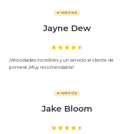
VERIFIED
Jayne Dew
¡Velocidades increíbles y un servicio al cliente de
primera! ¡Muy recomendable!
VERIFIED
Jake Bloom