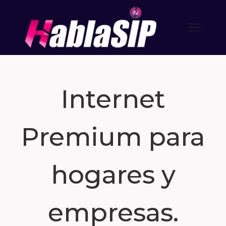
Internet
Premium para
hogares y
empresas.