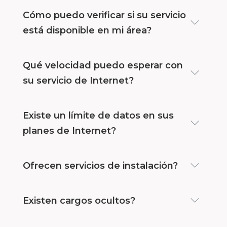
Cómo puedo verificar si su servicio
está disponible en mi área?
Qué velocidad puedo esperar con
su servicio de Internet?
Existe un límite de datos en sus
planes de Internet?
Ofrecen servicios de instalación?
Existen cargos ocultos?