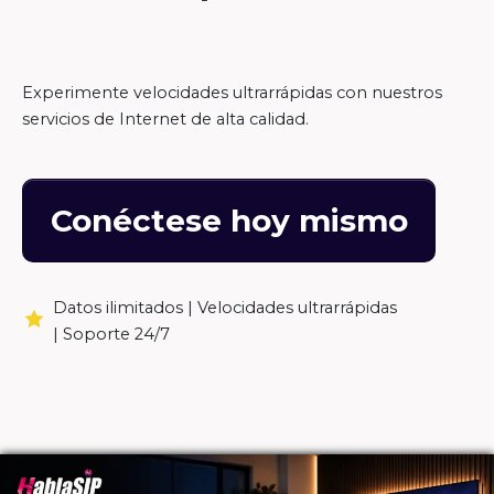
Experimente velocidades ultrarrápidas con nuestros
servicios de Internet de alta calidad.
Conéctese hoy mismo
Datos ilimitados |
Velocidades ultrarrápidas
|
Soporte 24/7