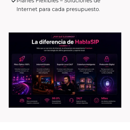
Planes Flexibles – Soluciones de
Internet para cada presupuesto.