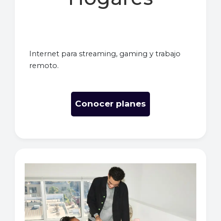
Internet para streaming, gaming y trabajo
remoto.
Conocer planes