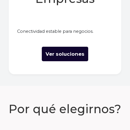
Conectividad estable para negocios.
Ver soluciones
Por qué elegirnos?