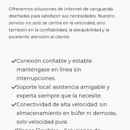
Ofrecemos soluciones de Internet de vanguardia
diseñadas para satisfacer sus necesidades. Nuestro
servicio no solo se centra en la velocidad, sino
también en la confiabilidad, la asequibilidad y la
excelente atención al cliente.
Conexión confiable y estable:
manténgase en línea sin
interrupciones.
Soporte local: asistencia amigable y
experta siempre que la necesite.
Conectividad de alta velocidad: sin
almacenamiento en búfer ni demoras,
solo velocidad pura.