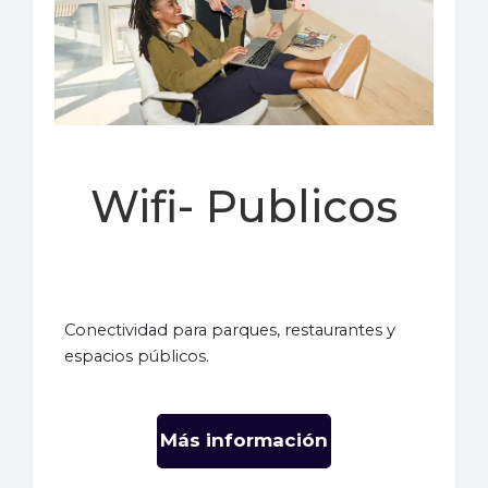
Wifi- Publicos
Conectividad para parques, restaurantes y
espacios públicos.
Más información