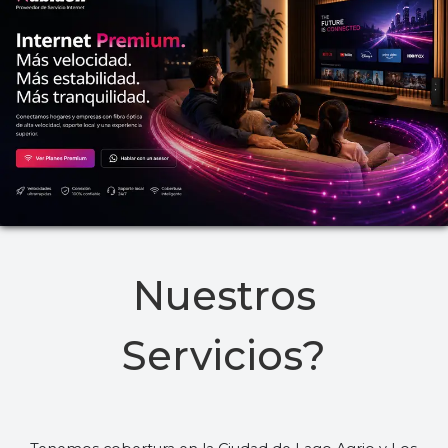
Nuestros
Servicios?