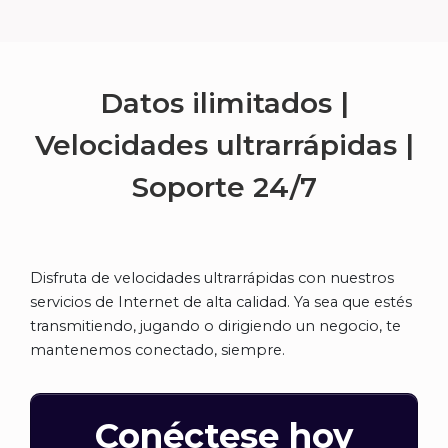
Datos ilimitados |
Velocidades ultrarrápidas |
Soporte
24/7
Disfruta de velocidades ultrarrápidas con nuestros
servicios de Internet de alta calidad. Ya sea que estés
transmitiendo, jugando o dirigiendo un negocio, te
mantenemos conectado, siempre.
Conéctese hoy