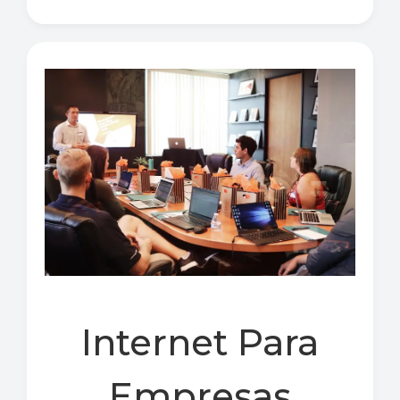
Internet Para
Empresas