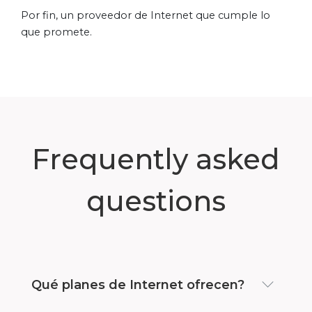
Por fin, un proveedor de Internet que cumple lo
que promete.
Frequently asked
questions
Qué planes de Internet ofrecen?