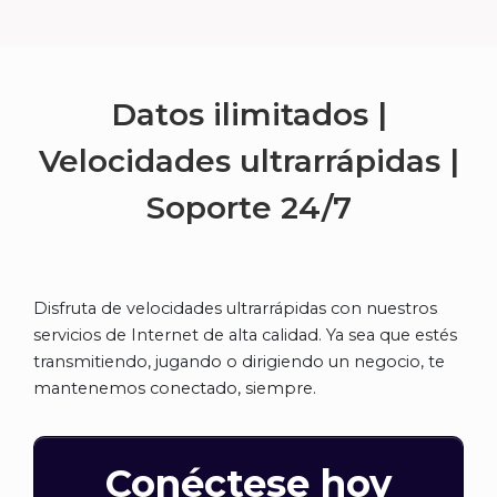
Datos ilimitados |
Velocidades ultrarrápidas |
Soporte
24/7
Disfruta de velocidades ultrarrápidas con nuestros
servicios de Internet de alta calidad. Ya sea que estés
transmitiendo, jugando o dirigiendo un negocio, te
mantenemos conectado, siempre.
Conéctese hoy