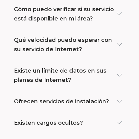
Cómo puedo verificar si su servicio
está disponible en mi área?
Qué velocidad puedo esperar con
su servicio de Internet?
Existe un límite de datos en sus
planes de Internet?
Ofrecen servicios de instalación?
Existen cargos ocultos?