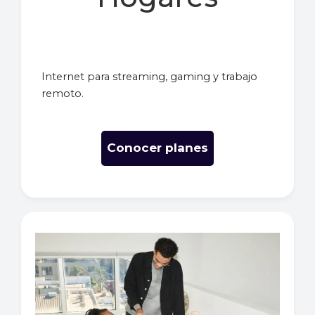
Internet para streaming, gaming y trabajo
remoto.
Conocer planes