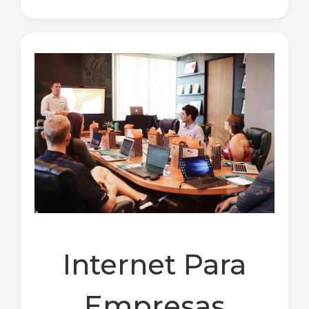
Internet Para
Empresas