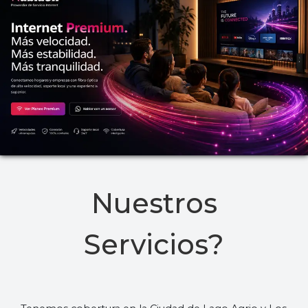
Nuestros
Servicios?