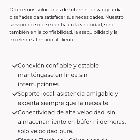
Ofrecemos soluciones de Internet de vanguardia
diseñadas para satisfacer sus necesidades. Nuestro
servicio no solo se centra en la velocidad, sino
también en la confiabilidad, la asequibilidad y la
excelente atención al cliente.
Conexión confiable y estable:
manténgase en línea sin
interrupciones.
Soporte local: asistencia amigable y
experta siempre que la necesite.
Conectividad de alta velocidad: sin
almacenamiento en búfer ni demoras,
solo velocidad pura.