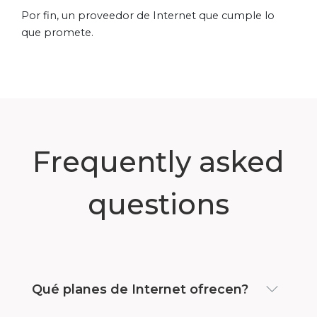
Por fin, un proveedor de Internet que cumple lo
que promete.
Frequently asked
questions
Qué planes de Internet ofrecen?