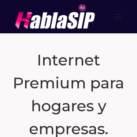
Internet
Premium para
hogares y
empresas.