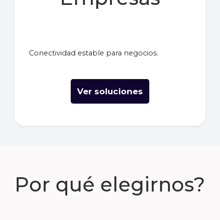
Conectividad estable para negocios.
Ver soluciones
Por qué elegirnos?