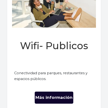
Wifi- Publicos
Conectividad para parques, restaurantes y
espacios públicos.
Más información