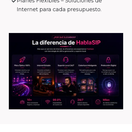
Planes Flexibles – Soluciones de
Internet para cada presupuesto.