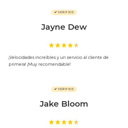
VERIFIED
Jayne Dew
¡Velocidades increíbles y un servicio al cliente de
primera! ¡Muy recomendable!
VERIFIED
Jake Bloom