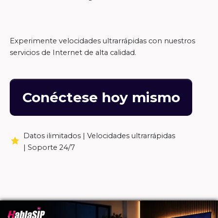
Experimente velocidades ultrarrápidas con nuestros
servicios de Internet de alta calidad.
Conéctese hoy mismo
Datos ilimitados |
Velocidades ultrarrápidas
|
Soporte 24/7