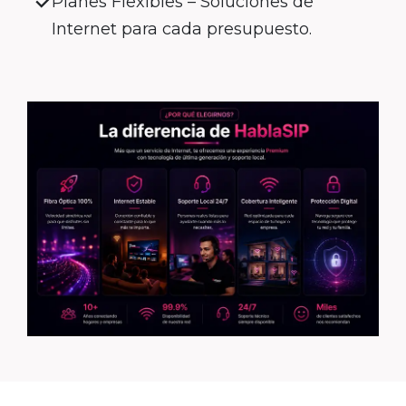
Planes Flexibles – Soluciones de
Internet para cada presupuesto.