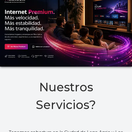
Nuestros
Servicios?