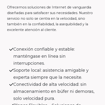
Ofrecemos soluciones de Internet de vanguardia
diseñadas para satisfacer sus necesidades. Nuestro
servicio no solo se centra en la velocidad, sino
también en la confiabilidad, la asequibilidad y la
excelente atención al cliente.
Conexión confiable y estable:
manténgase en línea sin
interrupciones.
Soporte local: asistencia amigable y
experta siempre que la necesite.
Conectividad de alta velocidad: sin
almacenamiento en búfer ni demoras,
solo velocidad pura.