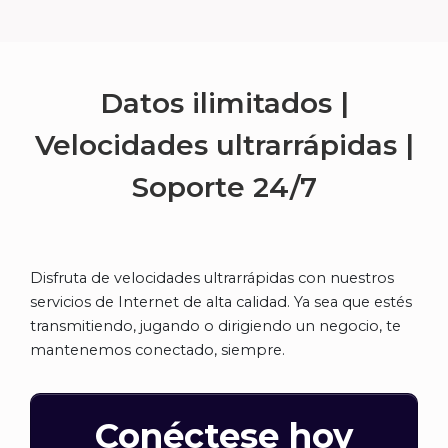
Datos ilimitados |
Velocidades ultrarrápidas |
Soporte
24/7
Disfruta de velocidades ultrarrápidas con nuestros
servicios de Internet de alta calidad. Ya sea que estés
transmitiendo, jugando o dirigiendo un negocio, te
mantenemos conectado, siempre.
Conéctese hoy