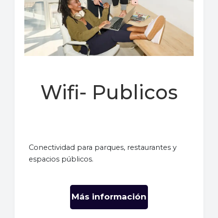
Wifi- Publicos
Conectividad para parques, restaurantes y
espacios públicos.
Más información