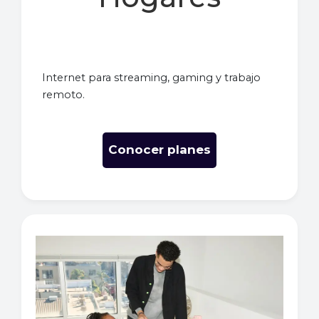
Internet para streaming, gaming y trabajo
remoto.
Conocer planes