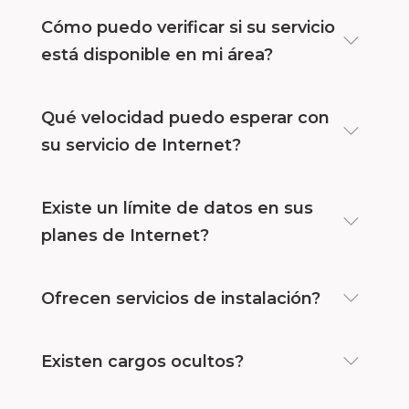
Cómo puedo verificar si su servicio
está disponible en mi área?
Qué velocidad puedo esperar con
su servicio de Internet?
Existe un límite de datos en sus
planes de Internet?
Ofrecen servicios de instalación?
Existen cargos ocultos?