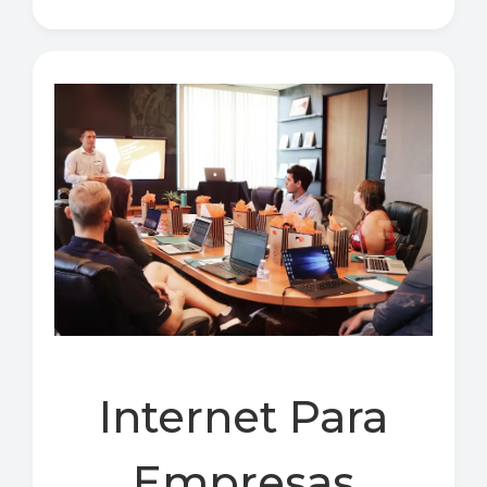
Internet Para
Empresas