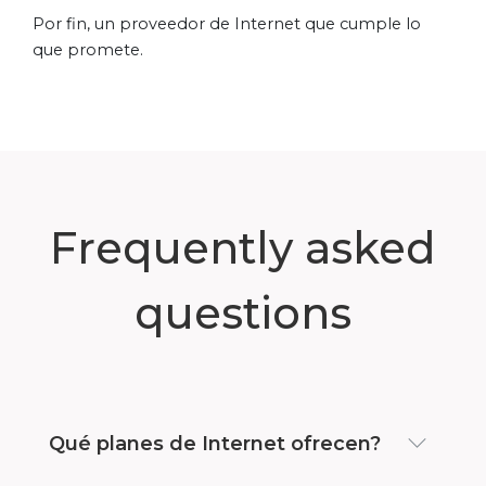
Por fin, un proveedor de Internet que cumple lo
que promete.
Frequently asked
questions
Qué planes de Internet ofrecen?