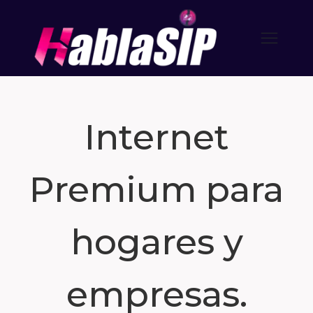
Internet
Premium para
hogares y
empresas.