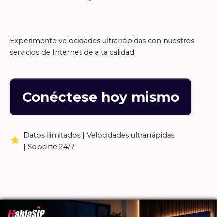
Experimente velocidades ultrarrápidas con nuestros
servicios de Internet de alta calidad.
Conéctese hoy mismo
Datos ilimitados |
Velocidades ultrarrápidas
|
Soporte 24/7