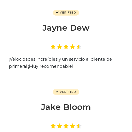
VERIFIED
Jayne Dew
¡Velocidades increíbles y un servicio al cliente de
primera! ¡Muy recomendable!
VERIFIED
Jake Bloom