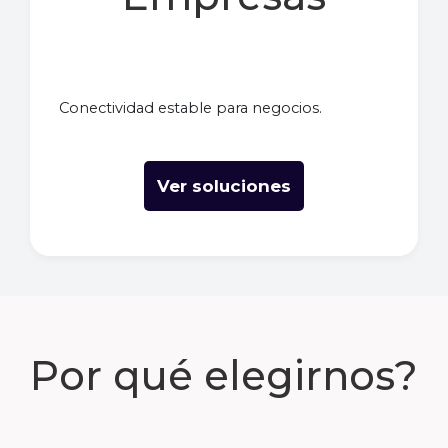
Conectividad estable para negocios.
Ver soluciones
Por qué elegirnos?