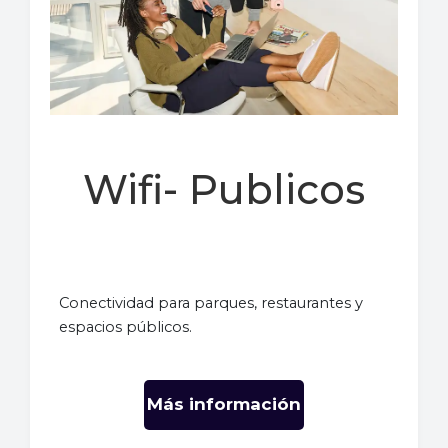
Wifi- Publicos
Conectividad para parques, restaurantes y
espacios públicos.
Más información