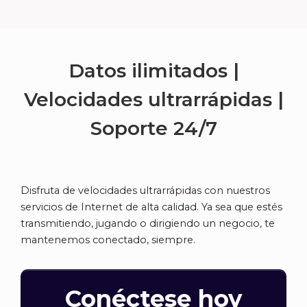
Datos ilimitados |
Velocidades ultrarrápidas |
Soporte
24/7
Disfruta de velocidades ultrarrápidas con nuestros
servicios de Internet de alta calidad. Ya sea que estés
transmitiendo, jugando o dirigiendo un negocio, te
mantenemos conectado, siempre.
Conéctese hoy