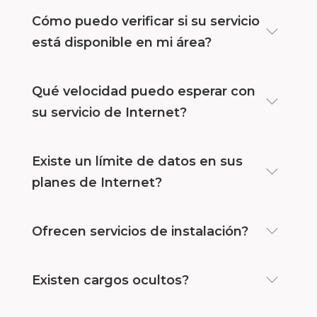
Cómo puedo verificar si su servicio
está disponible en mi área?
Qué velocidad puedo esperar con
su servicio de Internet?
Existe un límite de datos en sus
planes de Internet?
Ofrecen servicios de instalación?
Existen cargos ocultos?