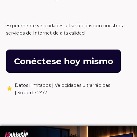
Experimente velocidades ultrarrápidas con nuestros
servicios de Internet de alta calidad.
Conéctese hoy mismo
Datos ilimitados |
Velocidades ultrarrápidas
|
Soporte 24/7