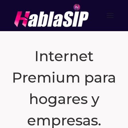
Internet
Premium para
hogares y
empresas.