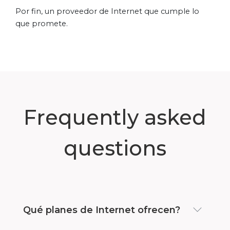
Por fin, un proveedor de Internet que cumple lo
que promete.
Frequently asked
questions
Qué planes de Internet ofrecen?