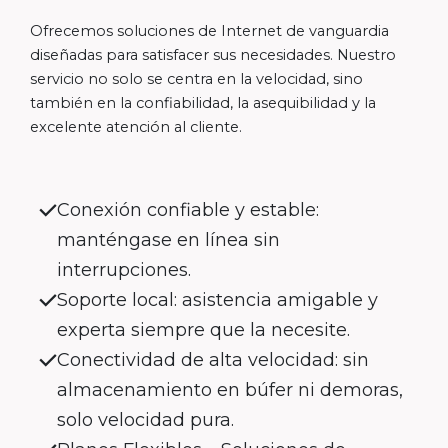
Ofrecemos soluciones de Internet de vanguardia
diseñadas para satisfacer sus necesidades. Nuestro
servicio no solo se centra en la velocidad, sino
también en la confiabilidad, la asequibilidad y la
excelente atención al cliente.
Conexión confiable y estable:
manténgase en línea sin
interrupciones.
Soporte local: asistencia amigable y
experta siempre que la necesite.
Conectividad de alta velocidad: sin
almacenamiento en búfer ni demoras,
solo velocidad pura.