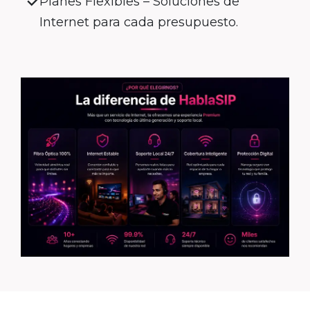
Planes Flexibles – Soluciones de
Internet para cada presupuesto.