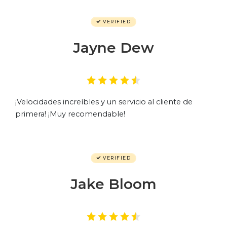
VERIFIED
Jayne Dew
¡Velocidades increíbles y un servicio al cliente de
primera! ¡Muy recomendable!
VERIFIED
Jake Bloom