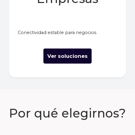
Conectividad estable para negocios.
Ver soluciones
Por qué elegirnos?