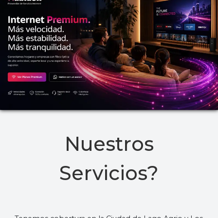
Nuestros
Servicios?