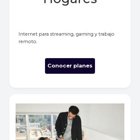
Internet para streaming, gaming y trabajo
remoto.
Conocer planes