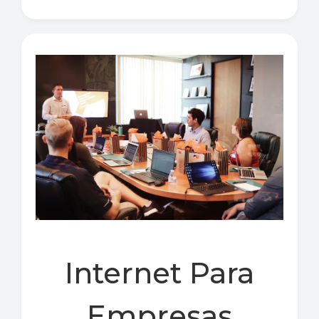
Internet Para
Empresas