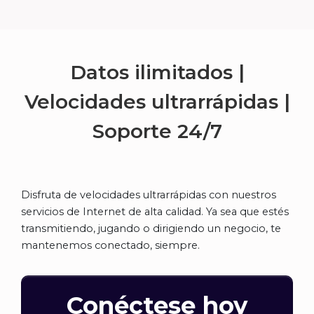
Datos ilimitados |
Velocidades ultrarrápidas |
Soporte
24/7
Disfruta de velocidades ultrarrápidas con nuestros
servicios de Internet de alta calidad. Ya sea que estés
transmitiendo, jugando o dirigiendo un negocio, te
mantenemos conectado, siempre.
Conéctese hoy