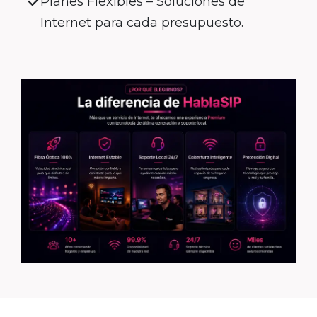
Planes Flexibles – Soluciones de
Internet para cada presupuesto.