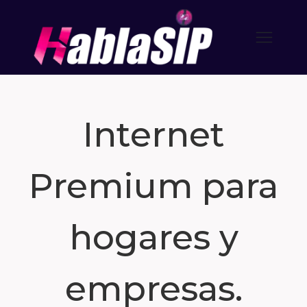
Internet
Premium para
hogares y
empresas.