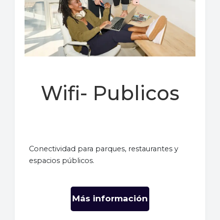
Wifi- Publicos
Conectividad para parques, restaurantes y
espacios públicos.
Más información