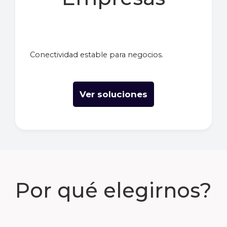
Conectividad estable para negocios.
Ver soluciones
Por qué elegirnos?