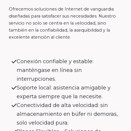
Ofrecemos soluciones de Internet de vanguardia
diseñadas para satisfacer sus necesidades. Nuestro
servicio no solo se centra en la velocidad, sino
también en la confiabilidad, la asequibilidad y la
excelente atención al cliente.
Conexión confiable y estable:
manténgase en línea sin
interrupciones.
Soporte local: asistencia amigable y
experta siempre que la necesite.
Conectividad de alta velocidad: sin
almacenamiento en búfer ni demoras,
solo velocidad pura.