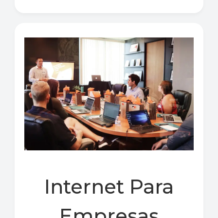
Internet Para
Empresas