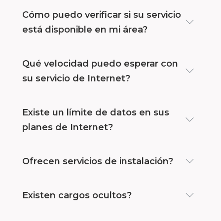
Cómo puedo verificar si su servicio
está disponible en mi área?
Qué velocidad puedo esperar con
su servicio de Internet?
Existe un límite de datos en sus
planes de Internet?
Ofrecen servicios de instalación?
Existen cargos ocultos?