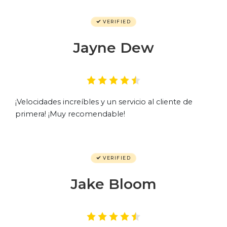
VERIFIED
Jayne Dew
¡Velocidades increíbles y un servicio al cliente de
primera! ¡Muy recomendable!
VERIFIED
Jake Bloom