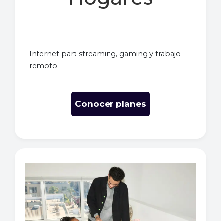
Internet para streaming, gaming y trabajo
remoto.
Conocer planes