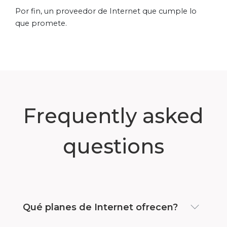
Por fin, un proveedor de Internet que cumple lo
que promete.
Frequently asked
questions
Qué planes de Internet ofrecen?