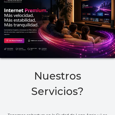
Nuestros
Servicios?