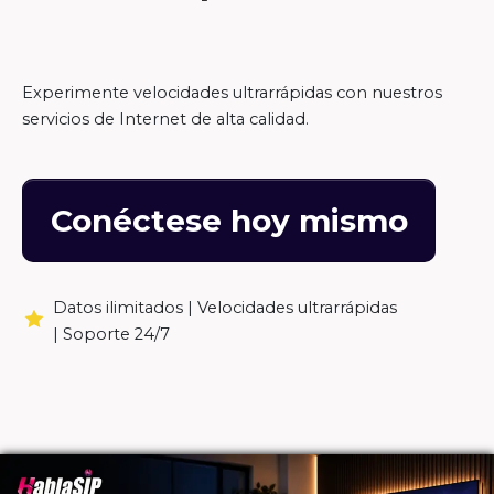
Experimente velocidades ultrarrápidas con nuestros
servicios de Internet de alta calidad.
Conéctese hoy mismo
Datos ilimitados |
Velocidades ultrarrápidas
|
Soporte 24/7