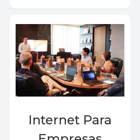
Internet Para
Empresas