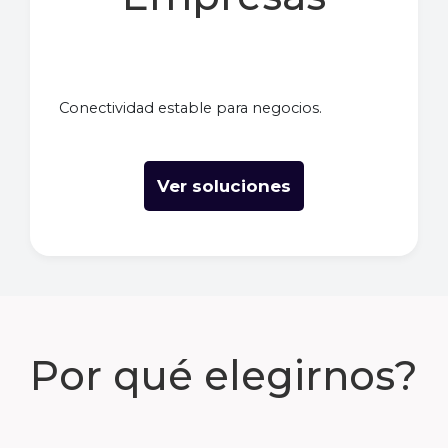
Conectividad estable para negocios.
Ver soluciones
Por qué elegirnos?