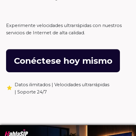
Experimente velocidades ultrarrápidas con nuestros
servicios de Internet de alta calidad.
Conéctese hoy mismo
Datos ilimitados |
Velocidades ultrarrápidas
|
Soporte 24/7