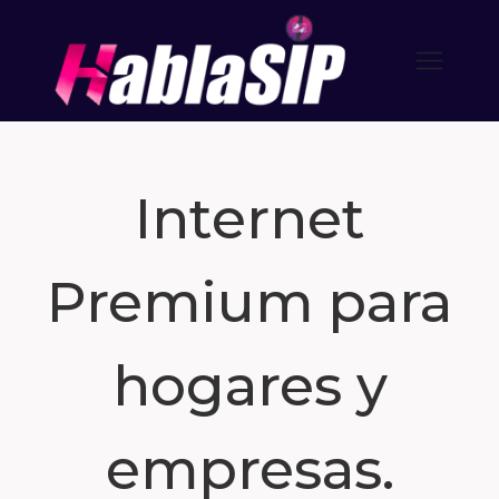
Internet
Premium para
hogares y
empresas.