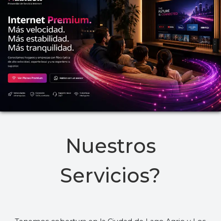
Nuestros
Servicios?