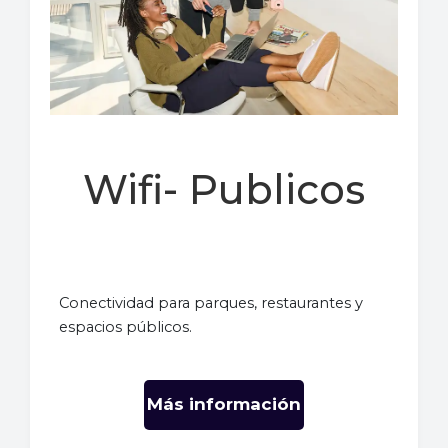
Wifi- Publicos
Conectividad para parques, restaurantes y
espacios públicos.
Más información