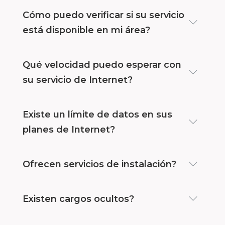
Cómo puedo verificar si su servicio
está disponible en mi área?
Qué velocidad puedo esperar con
su servicio de Internet?
Existe un límite de datos en sus
planes de Internet?
Ofrecen servicios de instalación?
Existen cargos ocultos?