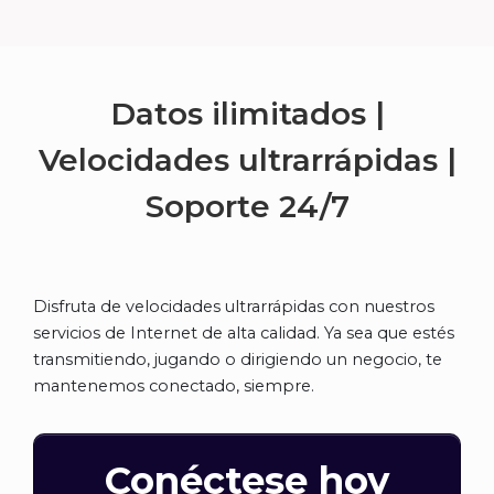
Datos ilimitados |
Velocidades ultrarrápidas |
Soporte
24/7
Disfruta de velocidades ultrarrápidas con nuestros
servicios de Internet de alta calidad. Ya sea que estés
transmitiendo, jugando o dirigiendo un negocio, te
mantenemos conectado, siempre.
Conéctese hoy