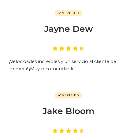
VERIFIED
Jayne Dew
¡Velocidades increíbles y un servicio al cliente de
primera! ¡Muy recomendable!
VERIFIED
Jake Bloom