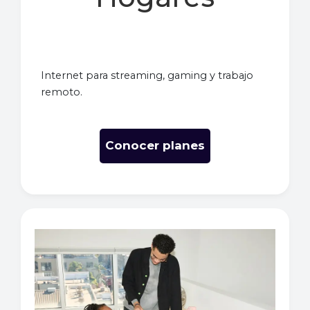
Internet para streaming, gaming y trabajo
remoto.
Conocer planes