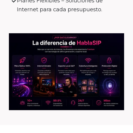
Planes Flexibles – Soluciones de
Internet para cada presupuesto.