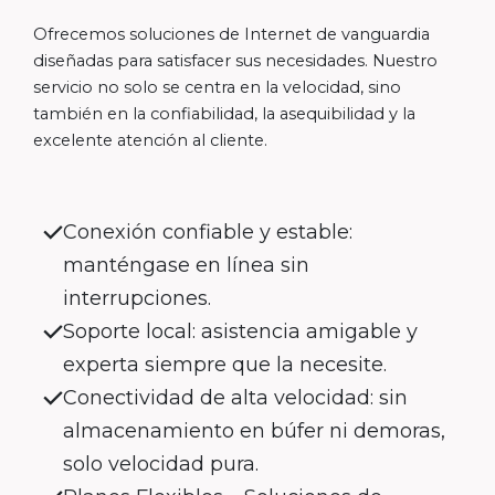
Ofrecemos soluciones de Internet de vanguardia
diseñadas para satisfacer sus necesidades. Nuestro
servicio no solo se centra en la velocidad, sino
también en la confiabilidad, la asequibilidad y la
excelente atención al cliente.
Conexión confiable y estable:
manténgase en línea sin
interrupciones.
Soporte local: asistencia amigable y
experta siempre que la necesite.
Conectividad de alta velocidad: sin
almacenamiento en búfer ni demoras,
solo velocidad pura.