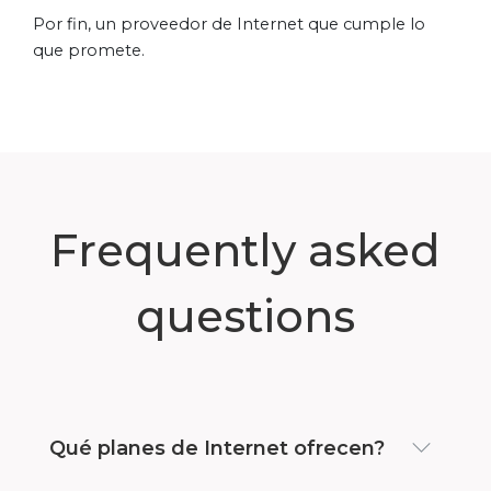
Por fin, un proveedor de Internet que cumple lo
que promete.
Frequently asked
questions
Qué planes de Internet ofrecen?