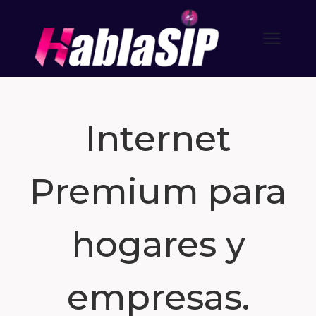
Internet
Premium para
hogares y
empresas.