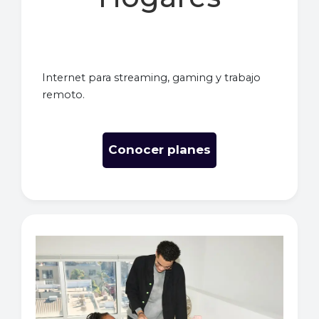
Internet para streaming, gaming y trabajo
remoto.
Conocer planes