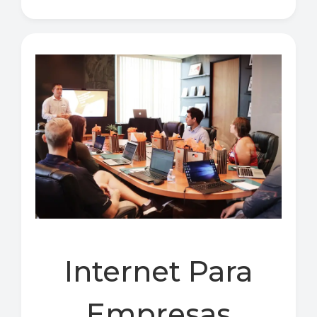
Internet Para
Empresas