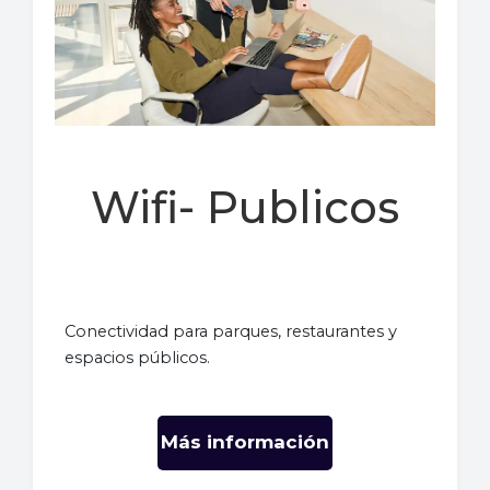
Wifi- Publicos
Conectividad para parques, restaurantes y
espacios públicos.
Más información