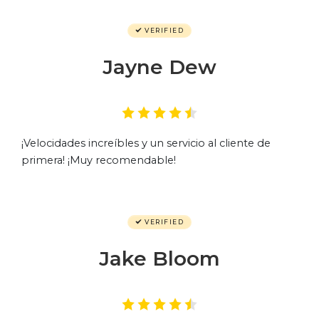
VERIFIED
Jayne Dew
¡Velocidades increíbles y un servicio al cliente de
primera! ¡Muy recomendable!
VERIFIED
Jake Bloom