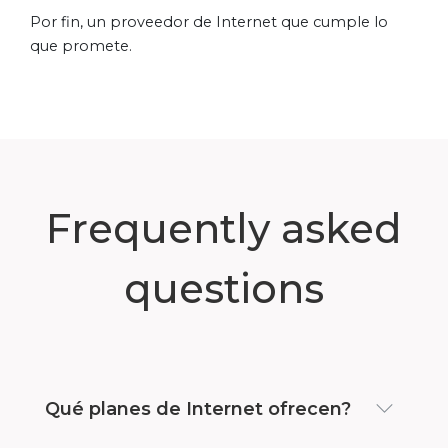
Por fin, un proveedor de Internet que cumple lo
que promete.
Frequently asked
questions
Qué planes de Internet ofrecen?