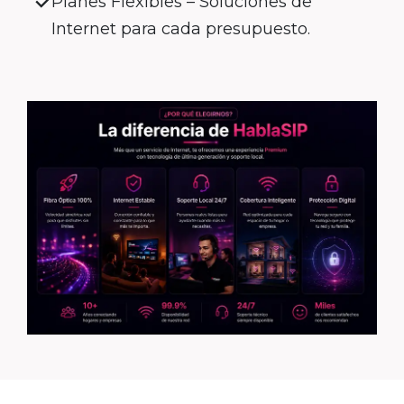
Planes Flexibles – Soluciones de
Internet para cada presupuesto.