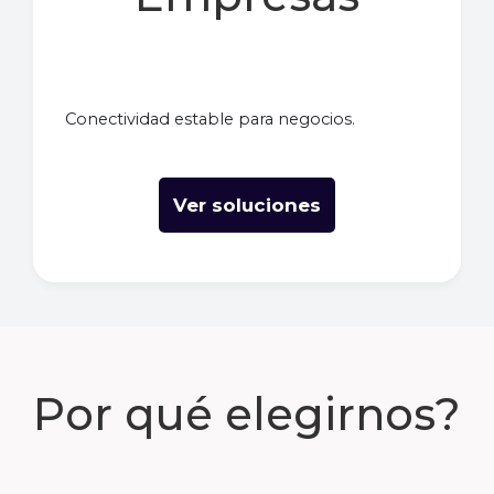
Conectividad estable para negocios.
Ver soluciones
Por qué elegirnos?