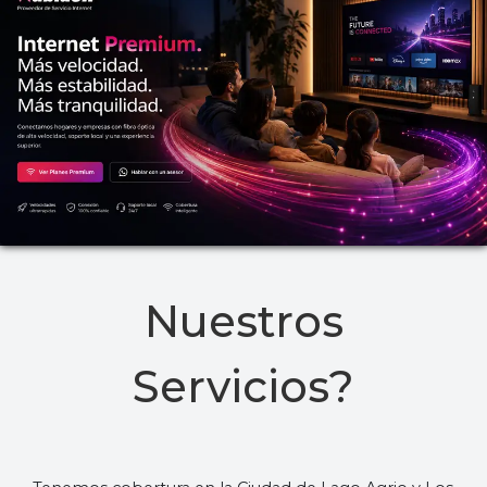
Nuestros
Servicios?