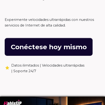
Experimente velocidades ultrarrápidas con nuestros
servicios de Internet de alta calidad.
Conéctese hoy mismo
Datos ilimitados |
Velocidades ultrarrápidas
|
Soporte 24/7