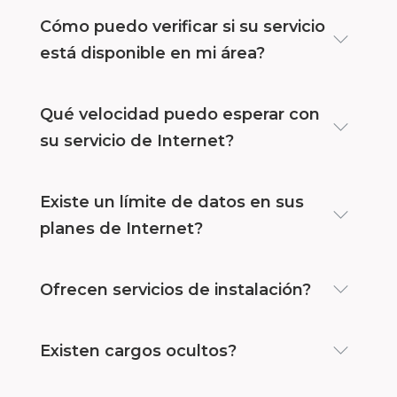
Cómo puedo verificar si su servicio
está disponible en mi área?
Qué velocidad puedo esperar con
su servicio de Internet?
Existe un límite de datos en sus
planes de Internet?
Ofrecen servicios de instalación?
Existen cargos ocultos?