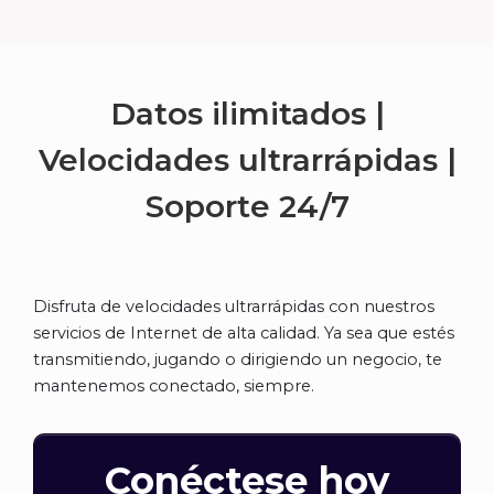
Datos ilimitados |
Velocidades ultrarrápidas |
Soporte
24/7
Disfruta de velocidades ultrarrápidas con nuestros
servicios de Internet de alta calidad. Ya sea que estés
transmitiendo, jugando o dirigiendo un negocio, te
mantenemos conectado, siempre.
Conéctese hoy