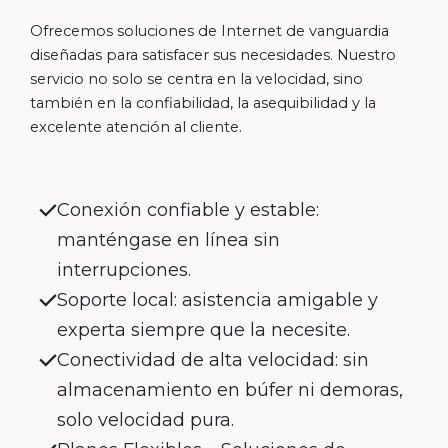
Ofrecemos soluciones de Internet de vanguardia
diseñadas para satisfacer sus necesidades. Nuestro
servicio no solo se centra en la velocidad, sino
también en la confiabilidad, la asequibilidad y la
excelente atención al cliente.
Conexión confiable y estable:
manténgase en línea sin
interrupciones.
Soporte local: asistencia amigable y
experta siempre que la necesite.
Conectividad de alta velocidad: sin
almacenamiento en búfer ni demoras,
solo velocidad pura.