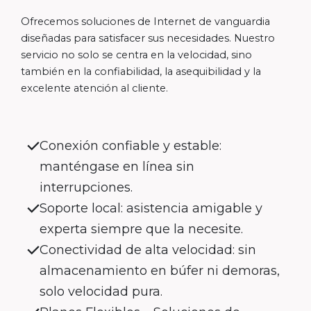
Ofrecemos soluciones de Internet de vanguardia
diseñadas para satisfacer sus necesidades. Nuestro
servicio no solo se centra en la velocidad, sino
también en la confiabilidad, la asequibilidad y la
excelente atención al cliente.
Conexión confiable y estable:
manténgase en línea sin
interrupciones.
Soporte local: asistencia amigable y
experta siempre que la necesite.
Conectividad de alta velocidad: sin
almacenamiento en búfer ni demoras,
solo velocidad pura.