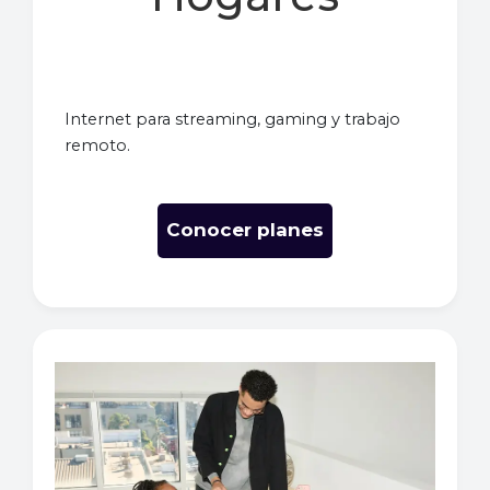
Internet para streaming, gaming y trabajo
remoto.
Conocer planes