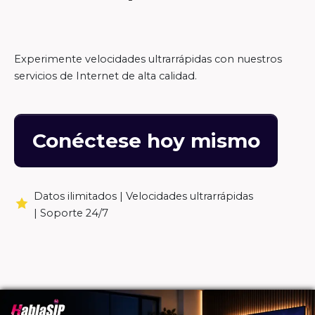
Experimente velocidades ultrarrápidas con nuestros
servicios de Internet de alta calidad.
Conéctese hoy mismo
Datos ilimitados |
Velocidades ultrarrápidas
|
Soporte 24/7