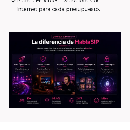
Planes Flexibles – Soluciones de
Internet para cada presupuesto.