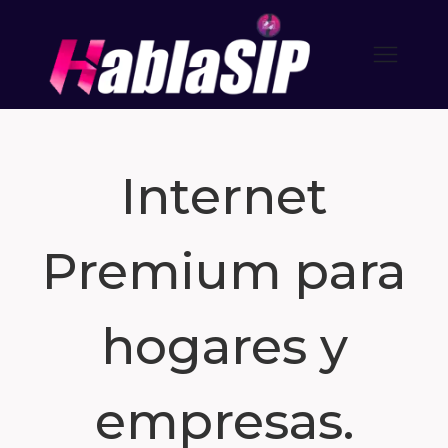
Internet
Premium para
hogares y
empresas.