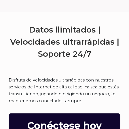
Datos ilimitados |
Velocidades ultrarrápidas |
Soporte
24/7
Disfruta de velocidades ultrarrápidas con nuestros
servicios de Internet de alta calidad. Ya sea que estés
transmitiendo, jugando o dirigiendo un negocio, te
mantenemos conectado, siempre.
Conéctese hoy