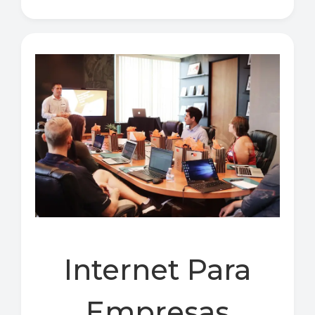
Internet Para
Empresas