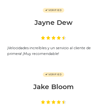
VERIFIED
Jayne Dew
¡Velocidades increíbles y un servicio al cliente de
primera! ¡Muy recomendable!
VERIFIED
Jake Bloom