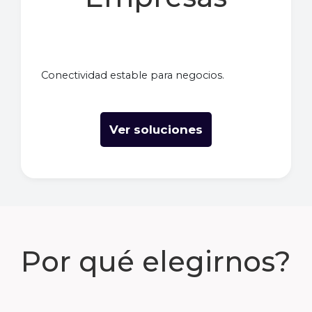
Conectividad estable para negocios.
Ver soluciones
Por qué elegirnos?