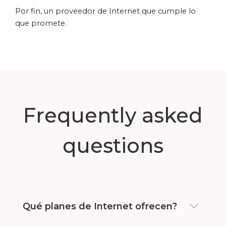
Por fin, un proveedor de Internet que cumple lo
que promete.
Frequently asked
questions
Qué planes de Internet ofrecen?