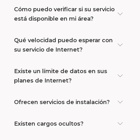
Cómo puedo verificar si su servicio
está disponible en mi área?
Qué velocidad puedo esperar con
su servicio de Internet?
Existe un límite de datos en sus
planes de Internet?
Ofrecen servicios de instalación?
Existen cargos ocultos?