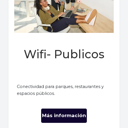
Wifi- Publicos
Conectividad para parques, restaurantes y
espacios públicos.
Más información