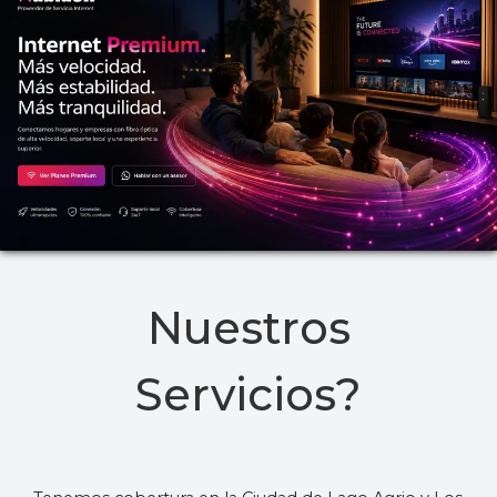
Nuestros
Servicios?