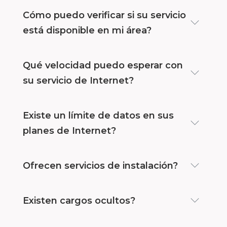
Cómo puedo verificar si su servicio
está disponible en mi área?
Qué velocidad puedo esperar con
su servicio de Internet?
Existe un límite de datos en sus
planes de Internet?
Ofrecen servicios de instalación?
Existen cargos ocultos?