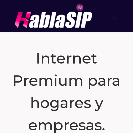
Internet
Premium para
hogares y
empresas.