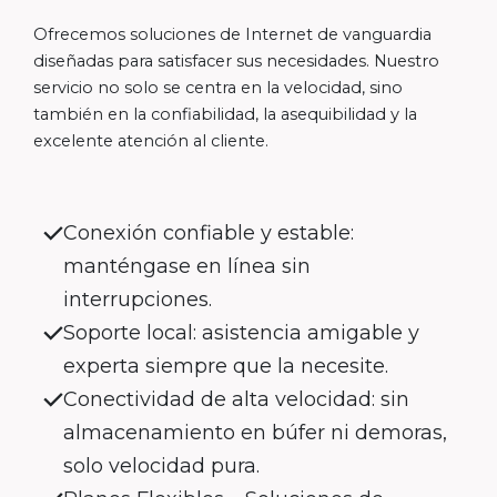
Ofrecemos soluciones de Internet de vanguardia
diseñadas para satisfacer sus necesidades. Nuestro
servicio no solo se centra en la velocidad, sino
también en la confiabilidad, la asequibilidad y la
excelente atención al cliente.
Conexión confiable y estable:
manténgase en línea sin
interrupciones.
Soporte local: asistencia amigable y
experta siempre que la necesite.
Conectividad de alta velocidad: sin
almacenamiento en búfer ni demoras,
solo velocidad pura.