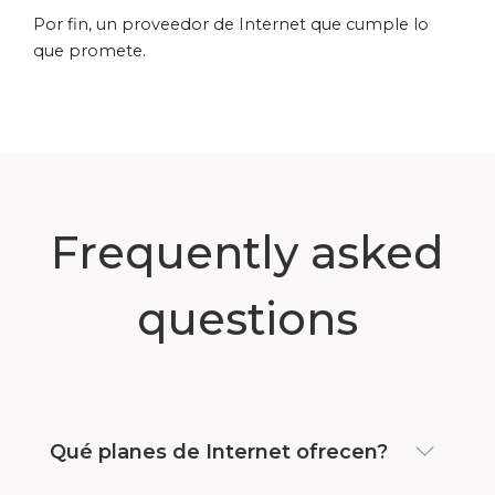
Por fin, un proveedor de Internet que cumple lo
que promete.
Frequently asked
questions
Qué planes de Internet ofrecen?