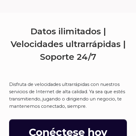
Datos ilimitados |
Velocidades ultrarrápidas |
Soporte
24/7
Disfruta de velocidades ultrarrápidas con nuestros
servicios de Internet de alta calidad. Ya sea que estés
transmitiendo, jugando o dirigiendo un negocio, te
mantenemos conectado, siempre.
Conéctese hoy