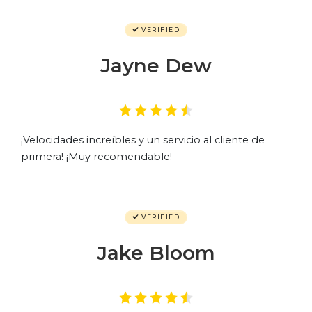
VERIFIED
Jayne Dew
¡Velocidades increíbles y un servicio al cliente de
primera! ¡Muy recomendable!
VERIFIED
Jake Bloom