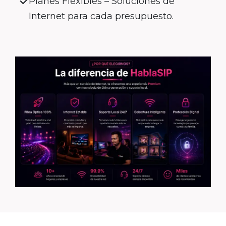
Planes Flexibles – Soluciones de
Internet para cada presupuesto.