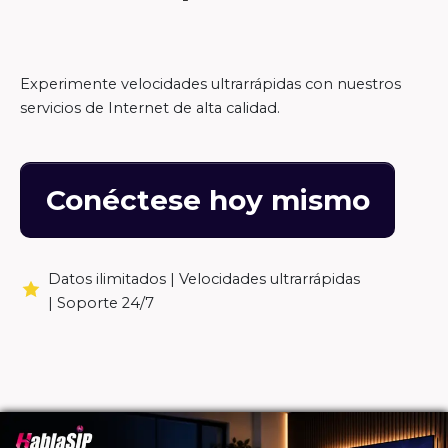
Experimente velocidades ultrarrápidas con nuestros
servicios de Internet de alta calidad.
Conéctese hoy mismo
Datos ilimitados |
Velocidades ultrarrápidas
|
Soporte 24/7