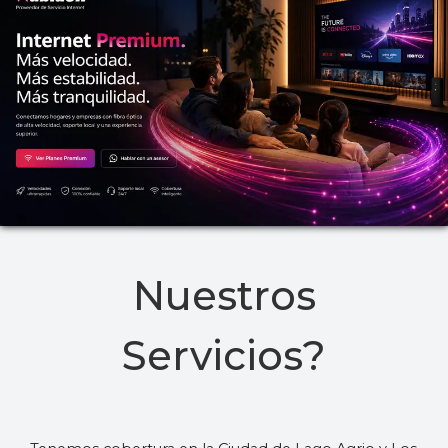
Nuestros
Servicios?