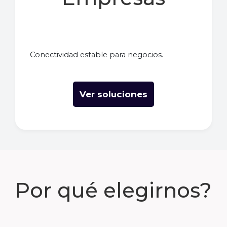
Conectividad estable para negocios.
Ver soluciones
Por qué elegirnos?