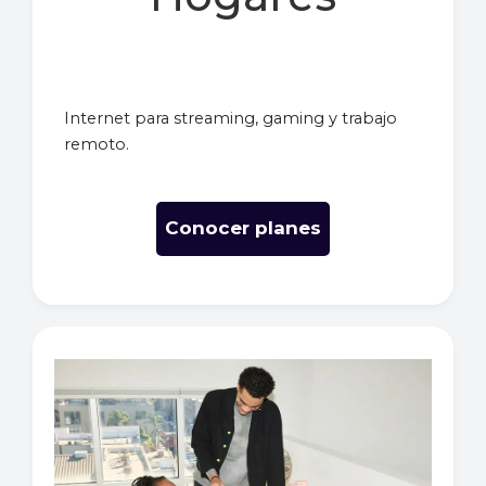
Internet para streaming, gaming y trabajo
remoto.
Conocer planes