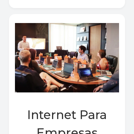
Internet Para
Empresas