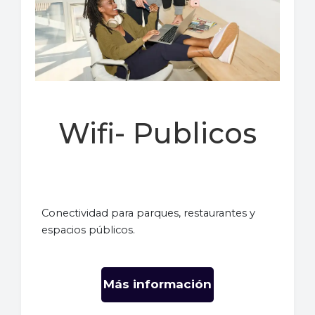
Wifi- Publicos
Conectividad para parques, restaurantes y
espacios públicos.
Más información