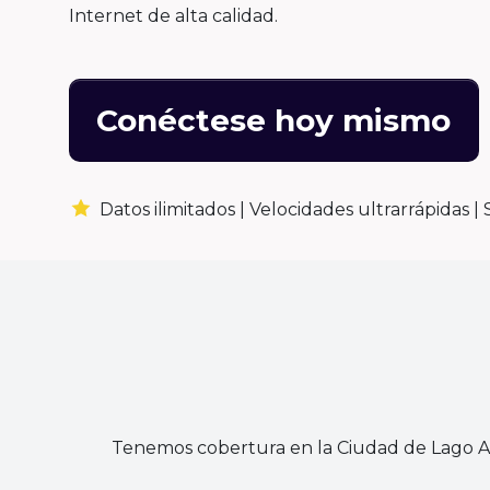
Internet de alta calidad.
Conéctese hoy mismo
Datos ilimitados |
Velocidades ultrarrápidas |
Tenemos cobertura en la Ciudad de Lago Ag