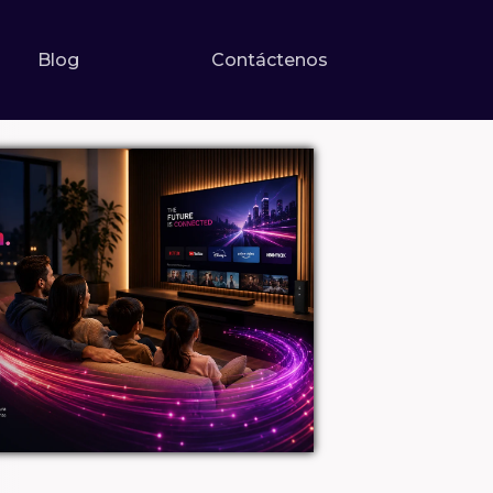
Blog
Contáctenos