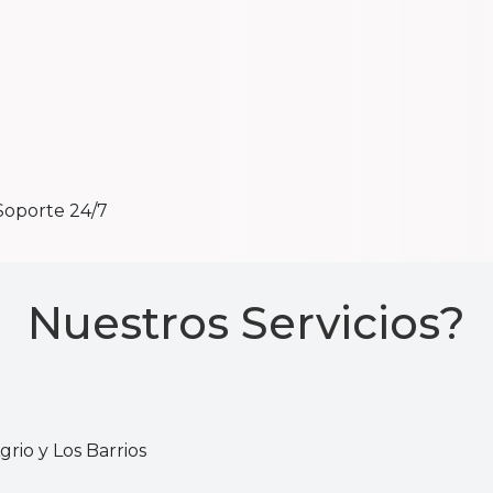
Soporte 24/7
Nuestros Servicios?
rio y Los Barrios