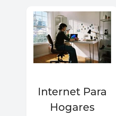
Internet Para
Hogares