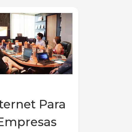
ternet Para
Empresas