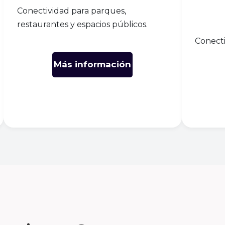
Conectividad para parques,
restaurantes y espacios públicos.
Conecti
Más información