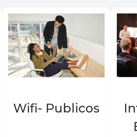
Wifi- Publicos
In