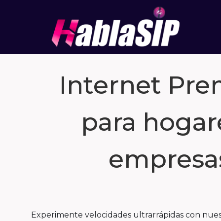
Internet Pr
para hogar
empresa
Experimente velocidades ultrarrápidas con nuest