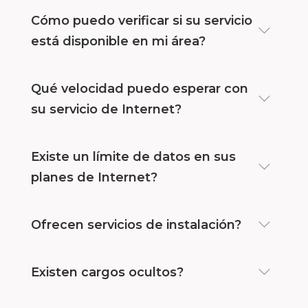
Cómo puedo verificar si su servicio
está disponible en mi área?
Qué velocidad puedo esperar con
su servicio de Internet?
Existe un límite de datos en sus
planes de Internet?
Ofrecen servicios de instalación?
Existen cargos ocultos?