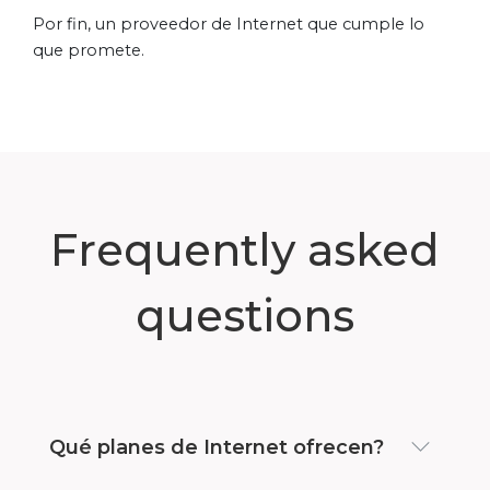
Por fin, un proveedor de Internet que cumple lo
que promete.
Frequently asked
questions
Qué planes de Internet ofrecen?