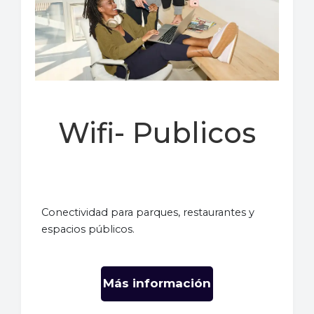
Wifi- Publicos
Conectividad para parques, restaurantes y
espacios públicos.
Más información