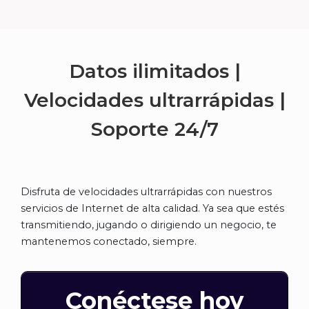
Datos ilimitados |
Velocidades ultrarrápidas |
Soporte
24/7
Disfruta de velocidades ultrarrápidas con nuestros
servicios de Internet de alta calidad. Ya sea que estés
transmitiendo, jugando o dirigiendo un negocio, te
mantenemos conectado, siempre.
Conéctese hoy