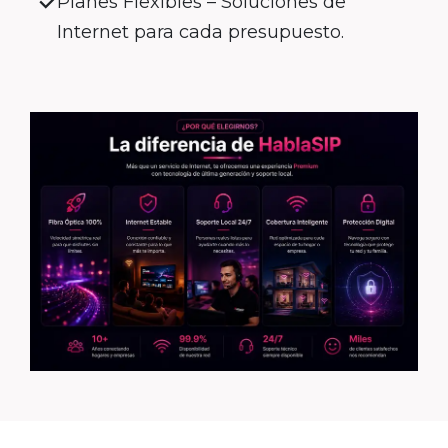
Planes Flexibles – Soluciones de
Internet para cada presupuesto.