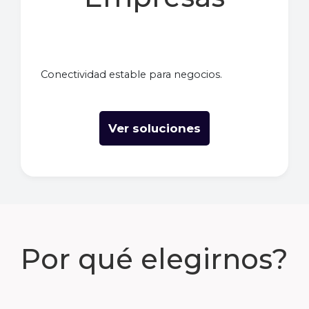
Conectividad estable para negocios.
Ver soluciones
Por qué elegirnos?