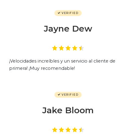
VERIFIED
Jayne Dew
¡Velocidades increíbles y un servicio al cliente de
primera! ¡Muy recomendable!
VERIFIED
Jake Bloom