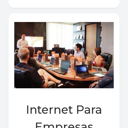
Internet Para
Empresas