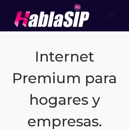
Internet
Premium para
hogares y
empresas.