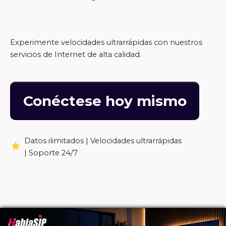
Experimente velocidades ultrarrápidas con nuestros
servicios de Internet de alta calidad.
Conéctese hoy mismo
Datos ilimitados |
Velocidades ultrarrápidas
|
Soporte 24/7