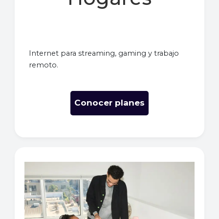
Internet para streaming, gaming y trabajo
remoto.
Conocer planes