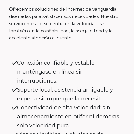
Ofrecemos soluciones de Internet de vanguardia
diseñadas para satisfacer sus necesidades. Nuestro
servicio no solo se centra en la velocidad, sino
también en la confiabilidad, la asequibilidad y la
excelente atención al cliente.
Conexión confiable y estable:
manténgase en línea sin
interrupciones.
Soporte local: asistencia amigable y
experta siempre que la necesite.
Conectividad de alta velocidad: sin
almacenamiento en búfer ni demoras,
solo velocidad pura.