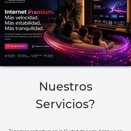
Nuestros
Servicios?