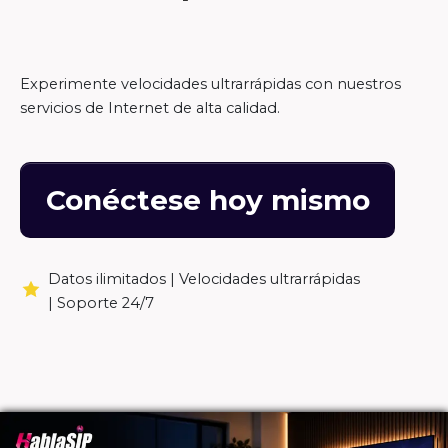
Experimente velocidades ultrarrápidas con nuestros
servicios de Internet de alta calidad.
Conéctese hoy mismo
Datos ilimitados |
Velocidades ultrarrápidas
|
Soporte 24/7