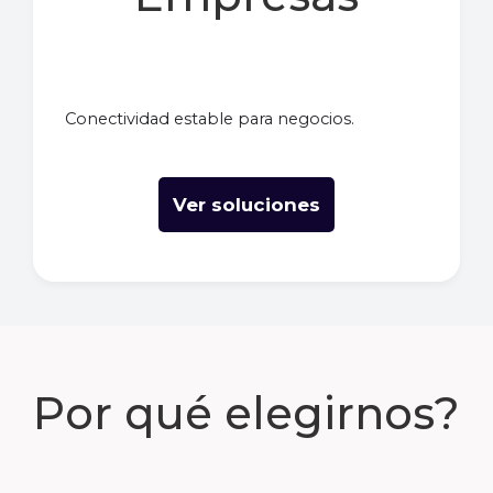
Conectividad estable para negocios.
Ver soluciones
Por qué elegirnos?