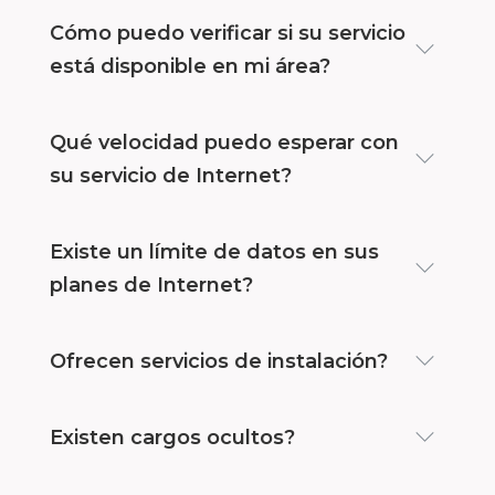
Cómo puedo verificar si su servicio
está disponible en mi área?
Qué velocidad puedo esperar con
su servicio de Internet?
Existe un límite de datos en sus
planes de Internet?
Ofrecen servicios de instalación?
Existen cargos ocultos?