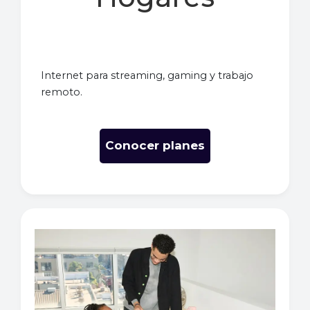
Internet para streaming, gaming y trabajo
remoto.
Conocer planes