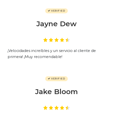
VERIFIED
Jayne Dew
¡Velocidades increíbles y un servicio al cliente de
primera! ¡Muy recomendable!
VERIFIED
Jake Bloom