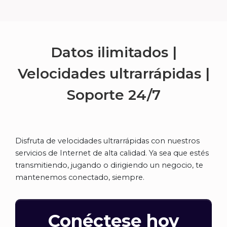
Datos ilimitados |
Velocidades ultrarrápidas |
Soporte
24/7
Disfruta de velocidades ultrarrápidas con nuestros
servicios de Internet de alta calidad. Ya sea que estés
transmitiendo, jugando o dirigiendo un negocio, te
mantenemos conectado, siempre.
Conéctese hoy