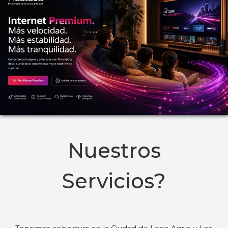
Nuestros
Servicios?