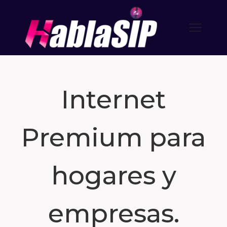
Internet
Premium para
hogares y
empresas.