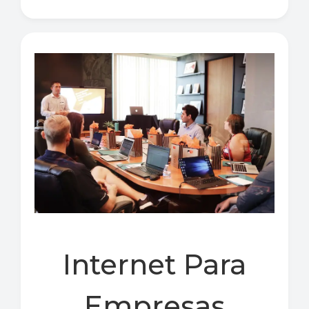
Internet Para
Empresas