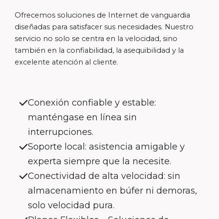
Ofrecemos soluciones de Internet de vanguardia
diseñadas para satisfacer sus necesidades. Nuestro
servicio no solo se centra en la velocidad, sino
también en la confiabilidad, la asequibilidad y la
excelente atención al cliente.
Conexión confiable y estable:
manténgase en línea sin
interrupciones.
Soporte local: asistencia amigable y
experta siempre que la necesite.
Conectividad de alta velocidad: sin
almacenamiento en búfer ni demoras,
solo velocidad pura.