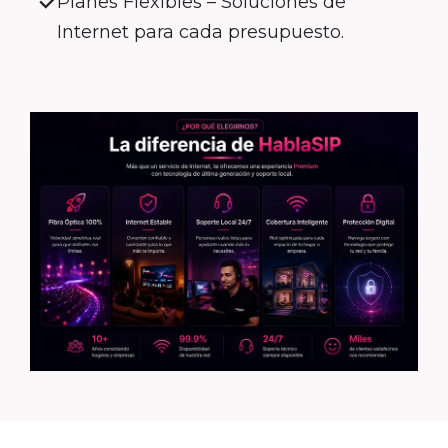
Planes Flexibles – Soluciones de
Internet para cada presupuesto.