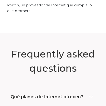
Por fin, un proveedor de Internet que cumple lo
que promete.
Frequently asked
questions
Qué planes de Internet ofrecen?