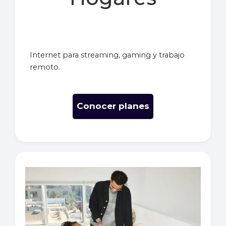
Internet para streaming, gaming y trabajo
remoto.
Conocer planes