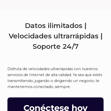
Datos ilimitados |
Velocidades ultrarrápidas |
Soporte
24/7
Disfruta de velocidades ultrarrápidas con nuestros
servicios de Internet de alta calidad. Ya sea que estés
transmitiendo, jugando o dirigiendo un negocio, te
mantenemos conectado, siempre.
Conéctese hoy