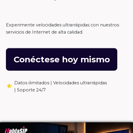
Experimente velocidades ultrarrápidas con nuestros
servicios de Internet de alta calidad.
Conéctese hoy mismo
Datos ilimitados |
Velocidades ultrarrápidas
|
Soporte 24/7