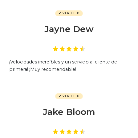
VERIFIED
Jayne Dew
¡Velocidades increíbles y un servicio al cliente de
primera! ¡Muy recomendable!
VERIFIED
Jake Bloom