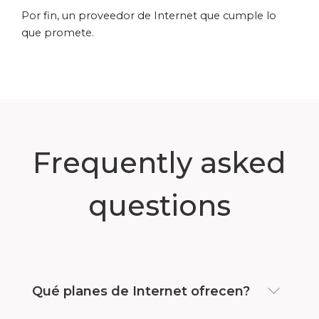
Por fin, un proveedor de Internet que cumple lo
que promete.
Frequently asked
questions
Qué planes de Internet ofrecen?