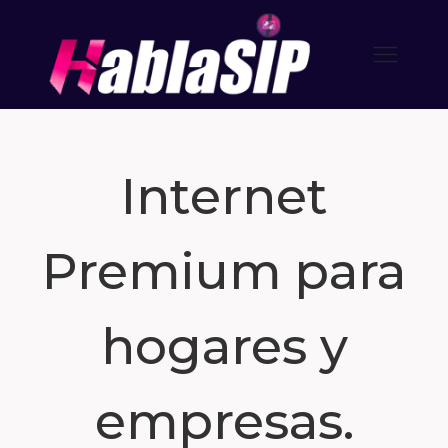
Internet
Premium para
hogares y
empresas.