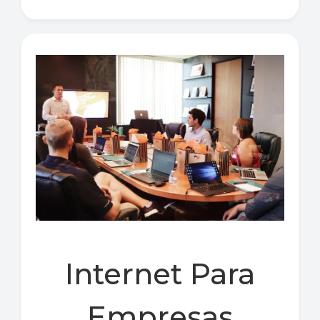
Internet Para
Empresas