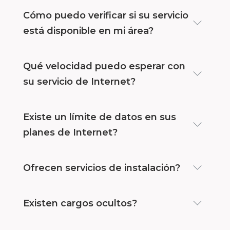
Cómo puedo verificar si su servicio
está disponible en mi área?
Qué velocidad puedo esperar con
su servicio de Internet?
Existe un límite de datos en sus
planes de Internet?
Ofrecen servicios de instalación?
Existen cargos ocultos?