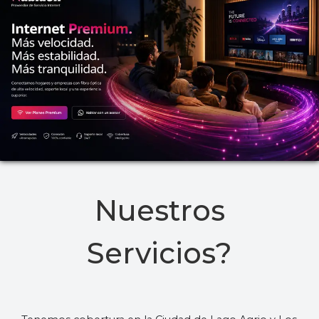
Nuestros
Servicios?