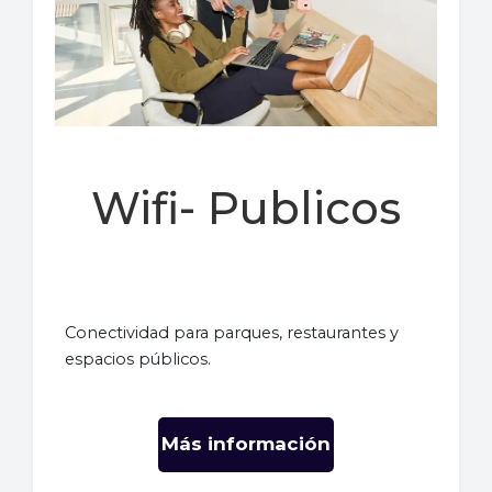
Wifi- Publicos
Conectividad para parques, restaurantes y
espacios públicos.
Más información