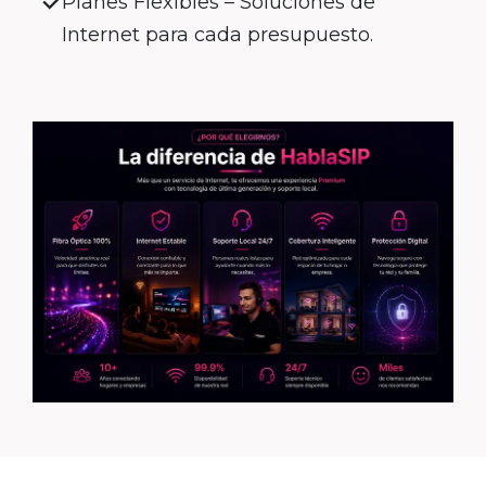
Planes Flexibles – Soluciones de
Internet para cada presupuesto.