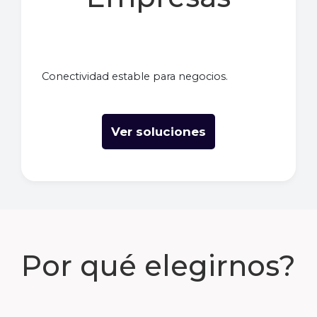
Conectividad estable para negocios.
Ver soluciones
Por qué elegirnos?