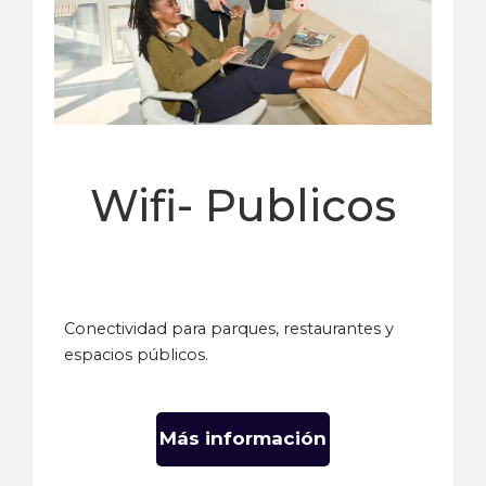
Wifi- Publicos
Conectividad para parques, restaurantes y
espacios públicos.
Más información