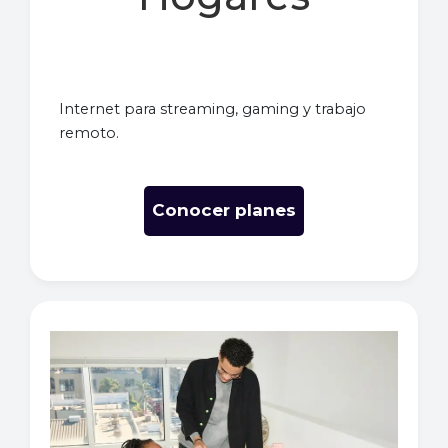
Internet para streaming, gaming y trabajo
remoto.
Conocer planes