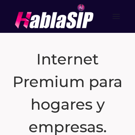
Internet
Premium para
hogares y
empresas.