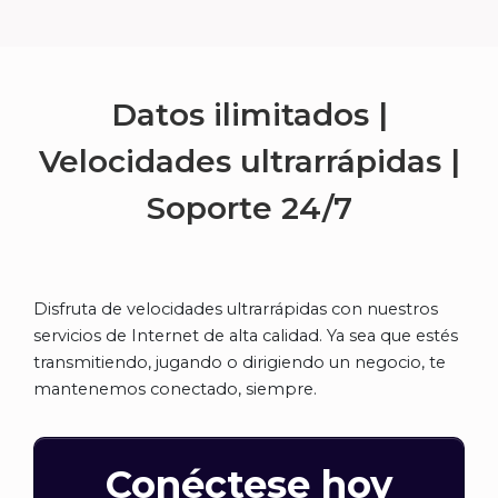
Datos ilimitados |
Velocidades ultrarrápidas |
Soporte
24/7
Disfruta de velocidades ultrarrápidas con nuestros
servicios de Internet de alta calidad. Ya sea que estés
transmitiendo, jugando o dirigiendo un negocio, te
mantenemos conectado, siempre.
Conéctese hoy