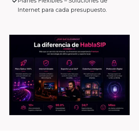
Planes Flexibles – Soluciones de
Internet para cada presupuesto.