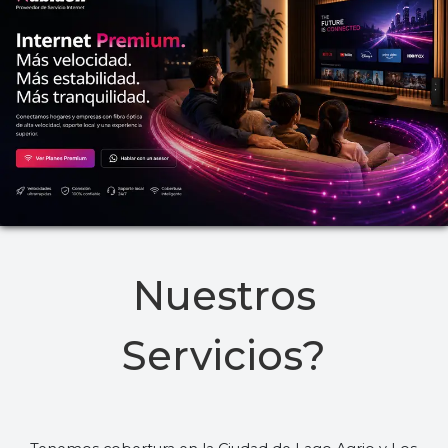
Nuestros
Servicios?