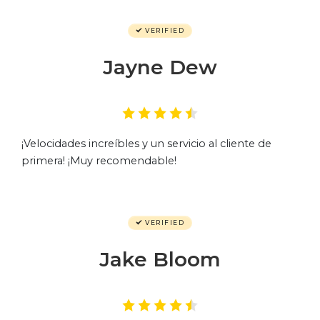
VERIFIED
Jayne Dew
¡Velocidades increíbles y un servicio al cliente de
primera! ¡Muy recomendable!
VERIFIED
Jake Bloom