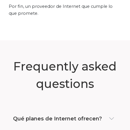
Por fin, un proveedor de Internet que cumple lo
que promete.
Frequently asked
questions
Qué planes de Internet ofrecen?