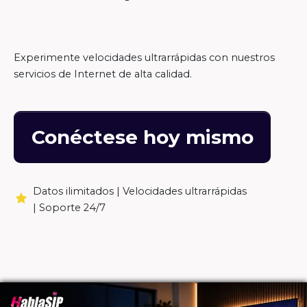
Experimente velocidades ultrarrápidas con nuestros
servicios de Internet de alta calidad.
Conéctese hoy mismo
Datos ilimitados |
Velocidades ultrarrápidas
|
Soporte 24/7