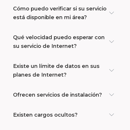
Cómo puedo verificar si su servicio
está disponible en mi área?
Qué velocidad puedo esperar con
su servicio de Internet?
Existe un límite de datos en sus
planes de Internet?
Ofrecen servicios de instalación?
Existen cargos ocultos?