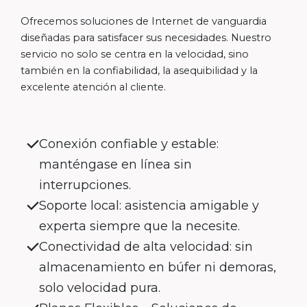
Ofrecemos soluciones de Internet de vanguardia
diseñadas para satisfacer sus necesidades. Nuestro
servicio no solo se centra en la velocidad, sino
también en la confiabilidad, la asequibilidad y la
excelente atención al cliente.
Conexión confiable y estable:
manténgase en línea sin
interrupciones.
Soporte local: asistencia amigable y
experta siempre que la necesite.
Conectividad de alta velocidad: sin
almacenamiento en búfer ni demoras,
solo velocidad pura.