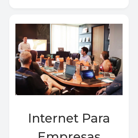
Internet Para
Empresas