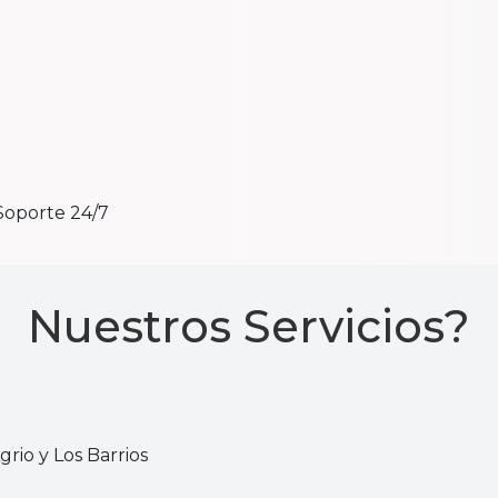
Soporte 24/7
Nuestros Servicios?
rio y Los Barrios