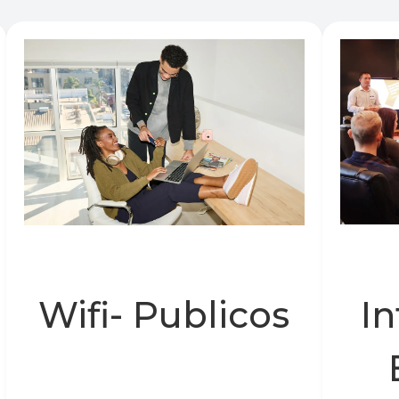
Wifi- Publicos
In