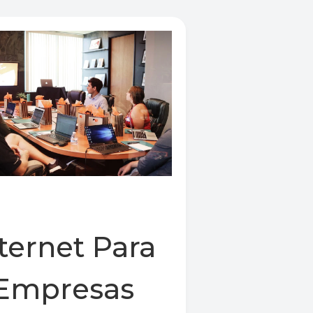
ternet Para
Empresas