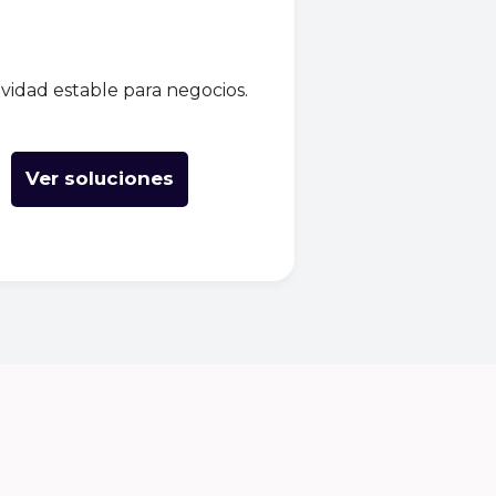
vidad estable para negocios.
Ver soluciones