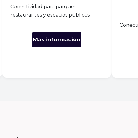
Conectividad para parques,
restaurantes y espacios públicos.
Conecti
Más información