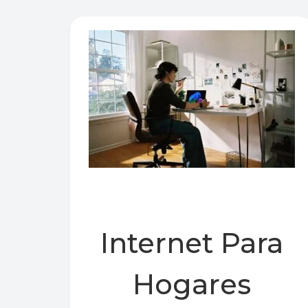
Internet Para
Hogares