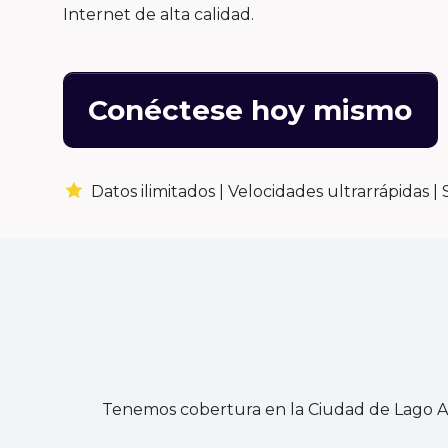
Internet de alta calidad.
Conéctese hoy mismo
Datos ilimitados |
Velocidades ultrarrápidas |
Tenemos cobertura en la Ciudad de Lago Ag