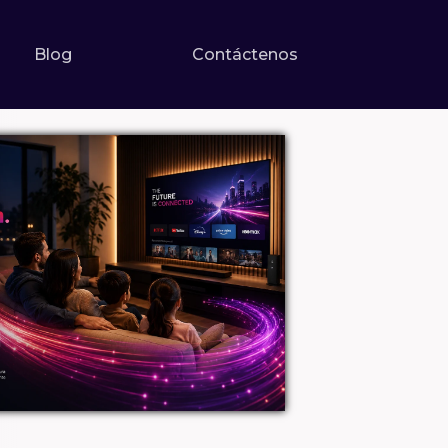
Blog
Contáctenos