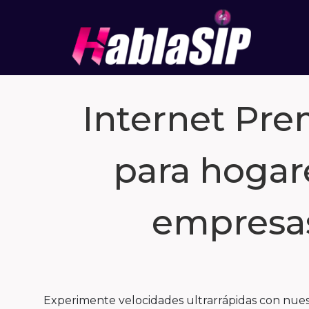
Internet Pr
para hogar
empresa
Experimente velocidades ultrarrápidas con nuest