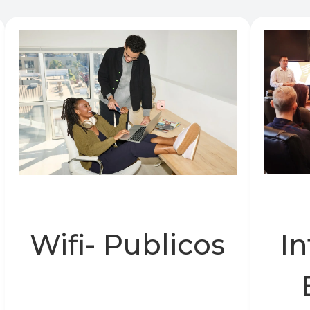
Wifi- Publicos
In