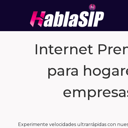
Internet Pr
para hogar
empresa
Experimente velocidades ultrarrápidas con nuest