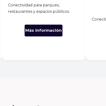
Conectividad para parques,
restaurantes y espacios públicos.
Conecti
Más información