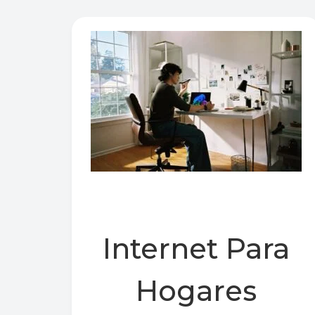
Internet Para
Hogares