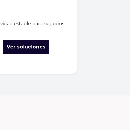
vidad estable para negocios.
Ver soluciones