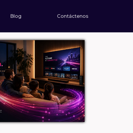
Blog
Contáctenos