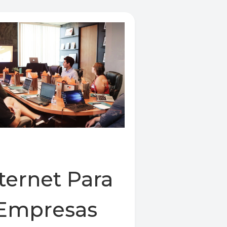
ternet Para
Empresas