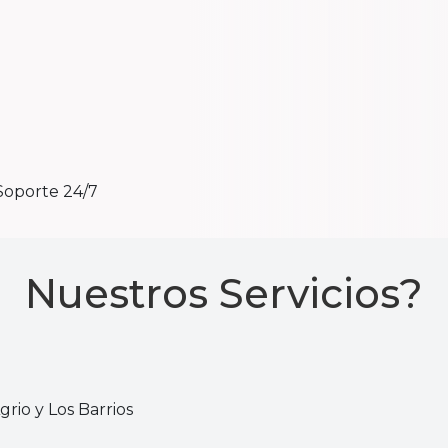
Soporte 24/7
Nuestros Servicios?
rio y Los Barrios