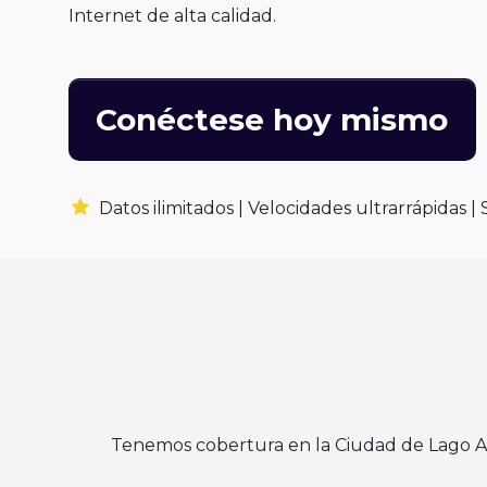
Internet de alta calidad.
Conéctese hoy mismo
Datos ilimitados |
Velocidades ultrarrápidas |
Tenemos cobertura en la Ciudad de Lago Ag