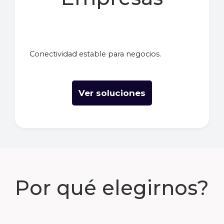
Conectividad estable para negocios.
Ver soluciones
Por qué elegirnos?