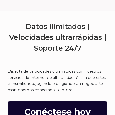
Datos ilimitados |
Velocidades ultrarrápidas |
Soporte
24/7
Disfruta de velocidades ultrarrápidas con nuestros
servicios de Internet de alta calidad. Ya sea que estés
transmitiendo, jugando o dirigiendo un negocio, te
mantenemos conectado, siempre.
Conéctese hoy