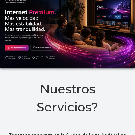
Nuestros
Servicios?