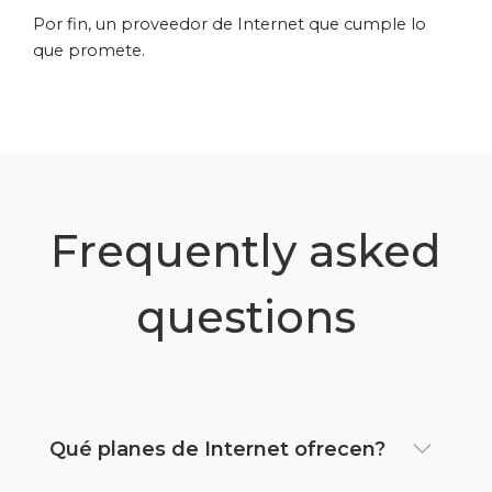
Por fin, un proveedor de Internet que cumple lo
que promete.
Frequently asked
questions
Qué planes de Internet ofrecen?