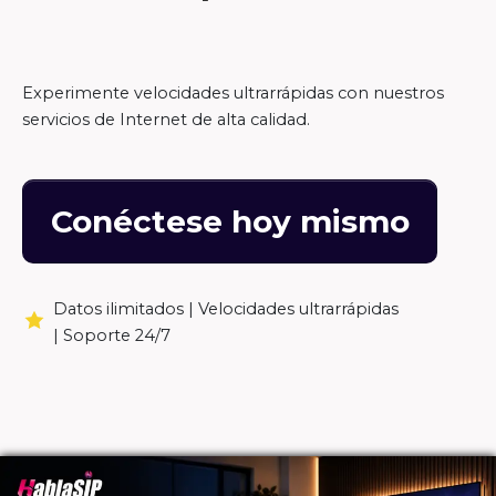
Experimente velocidades ultrarrápidas con nuestros
servicios de Internet de alta calidad.
Conéctese hoy mismo
Datos ilimitados |
Velocidades ultrarrápidas
|
Soporte 24/7