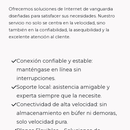
Ofrecemos soluciones de Internet de vanguardia
diseñadas para satisfacer sus necesidades. Nuestro
servicio no solo se centra en la velocidad, sino
también en la confiabilidad, la asequibilidad y la
excelente atención al cliente.
Conexión confiable y estable:
manténgase en línea sin
interrupciones.
Soporte local: asistencia amigable y
experta siempre que la necesite.
Conectividad de alta velocidad: sin
almacenamiento en búfer ni demoras,
solo velocidad pura.