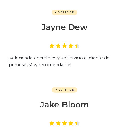
VERIFIED
Jayne Dew
¡Velocidades increíbles y un servicio al cliente de
primera! ¡Muy recomendable!
VERIFIED
Jake Bloom