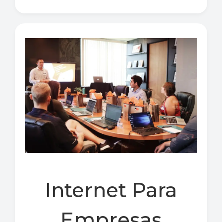
Internet Para
Empresas