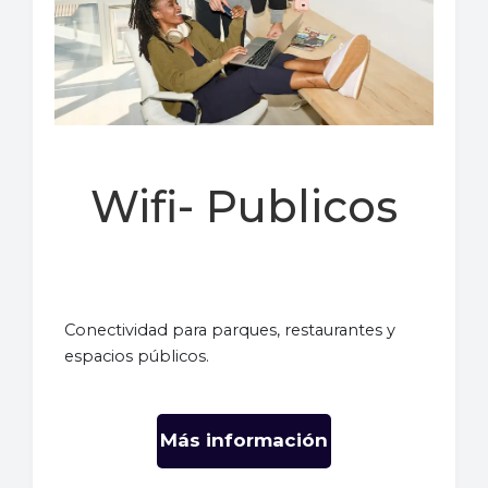
Wifi- Publicos
Conectividad para parques, restaurantes y
espacios públicos.
Más información