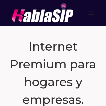
Internet
Premium para
hogares y
empresas.