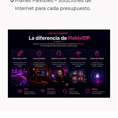
Planes Flexibles – Soluciones de
Internet para cada presupuesto.