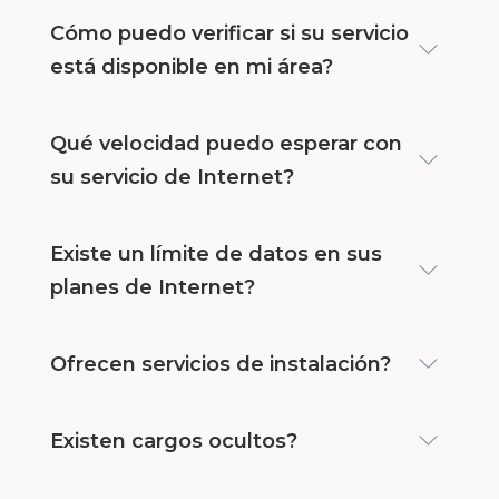
Cómo puedo verificar si su servicio
está disponible en mi área?
Qué velocidad puedo esperar con
su servicio de Internet?
Existe un límite de datos en sus
planes de Internet?
Ofrecen servicios de instalación?
Existen cargos ocultos?