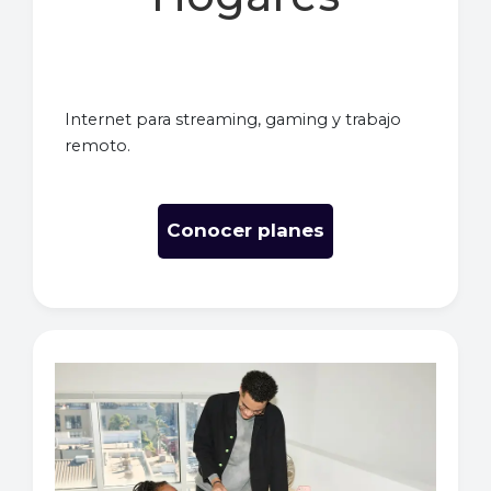
Internet para streaming, gaming y trabajo
remoto.
Conocer planes