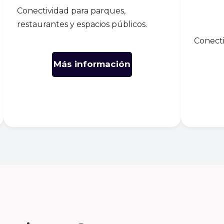
Conectividad para parques,
restaurantes y espacios públicos.
Conecti
Más información