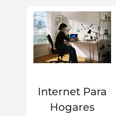
Internet Para
Hogares