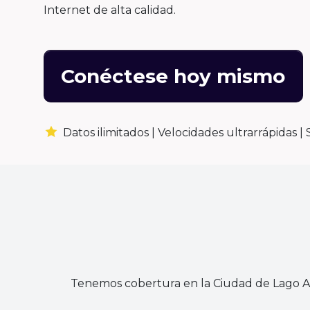
Internet de alta calidad.
Conéctese hoy mismo
Datos ilimitados |
Velocidades ultrarrápidas |
Tenemos cobertura en la Ciudad de Lago Ag