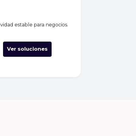
vidad estable para negocios.
Ver soluciones