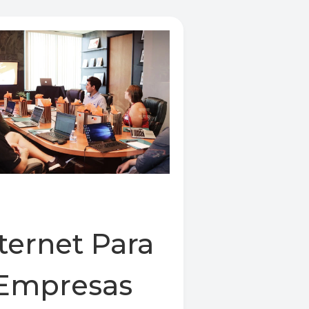
ternet Para
Empresas