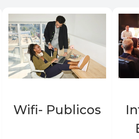
Wifi- Publicos
In