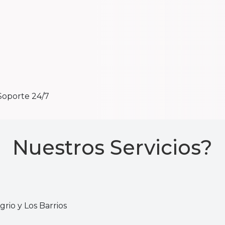
Soporte 24/7
Nuestros Servicios?
rio y Los Barrios