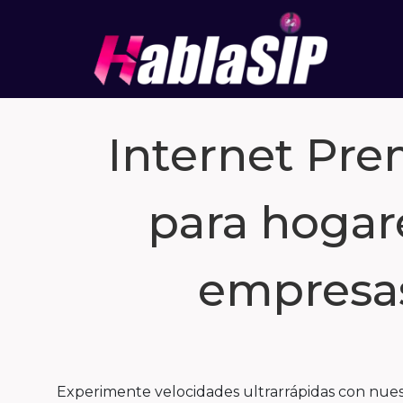
Internet Pr
para hogar
empresa
Experimente velocidades ultrarrápidas con nuest