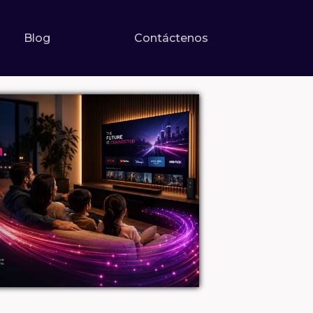
Blog
Contáctenos