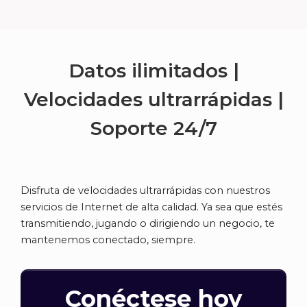
Datos ilimitados |
Velocidades ultrarrápidas |
Soporte
24/7
Disfruta de velocidades ultrarrápidas con nuestros
servicios de Internet de alta calidad. Ya sea que estés
transmitiendo, jugando o dirigiendo un negocio, te
mantenemos conectado, siempre.
Conéctese hoy