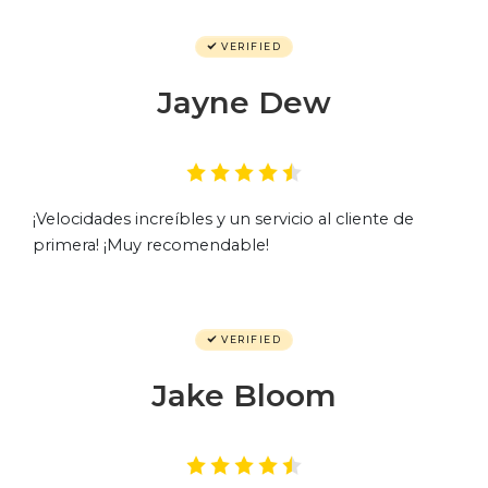
VERIFIED
Jayne Dew
¡Velocidades increíbles y un servicio al cliente de
primera! ¡Muy recomendable!
VERIFIED
Jake Bloom