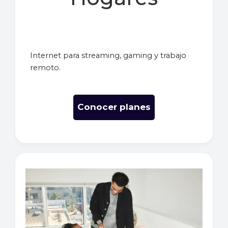
Internet para streaming, gaming y trabajo
remoto.
Conocer planes