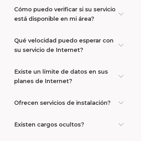
Cómo puedo verificar si su servicio
está disponible en mi área?
Qué velocidad puedo esperar con
su servicio de Internet?
Existe un límite de datos en sus
planes de Internet?
Ofrecen servicios de instalación?
Existen cargos ocultos?