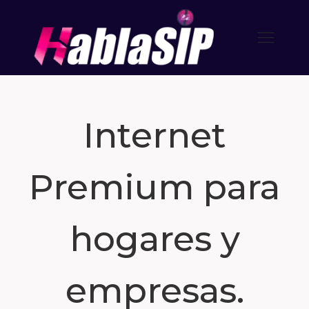
Internet
Premium para
hogares y
empresas.