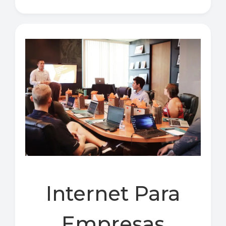
Internet Para
Empresas