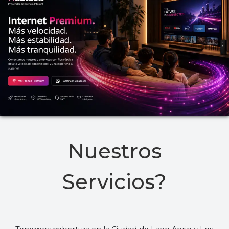
Nuestros
Servicios?