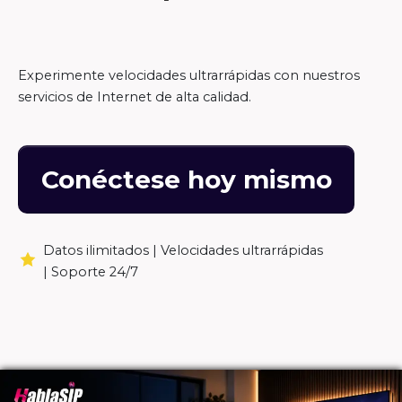
Experimente velocidades ultrarrápidas con nuestros
servicios de Internet de alta calidad.
Conéctese hoy mismo
Datos ilimitados |
Velocidades ultrarrápidas
|
Soporte 24/7