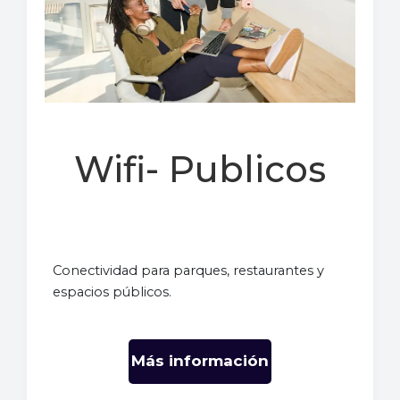
Wifi- Publicos
Conectividad para parques, restaurantes y
espacios públicos.
Más información