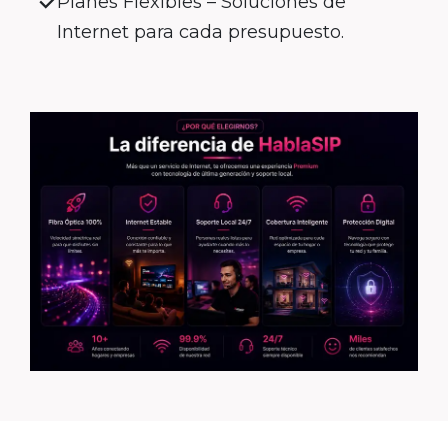
Planes Flexibles – Soluciones de
Internet para cada presupuesto.