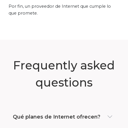
Por fin, un proveedor de Internet que cumple lo
que promete.
Frequently asked
questions
Qué planes de Internet ofrecen?