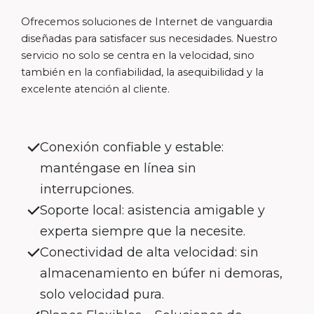
Ofrecemos soluciones de Internet de vanguardia
diseñadas para satisfacer sus necesidades. Nuestro
servicio no solo se centra en la velocidad, sino
también en la confiabilidad, la asequibilidad y la
excelente atención al cliente.
Conexión confiable y estable:
manténgase en línea sin
interrupciones.
Soporte local: asistencia amigable y
experta siempre que la necesite.
Conectividad de alta velocidad: sin
almacenamiento en búfer ni demoras,
solo velocidad pura.