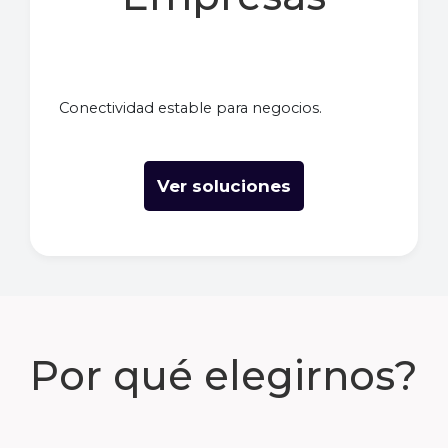
Conectividad estable para negocios.
Ver soluciones
Por qué elegirnos?