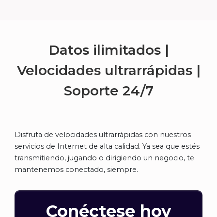
Datos ilimitados |
Velocidades ultrarrápidas |
Soporte
24/7
Disfruta de velocidades ultrarrápidas con nuestros
servicios de Internet de alta calidad. Ya sea que estés
transmitiendo, jugando o dirigiendo un negocio, te
mantenemos conectado, siempre.
Conéctese hoy