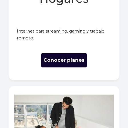
Internet para streaming, gaming y trabajo
remoto.
Conocer planes