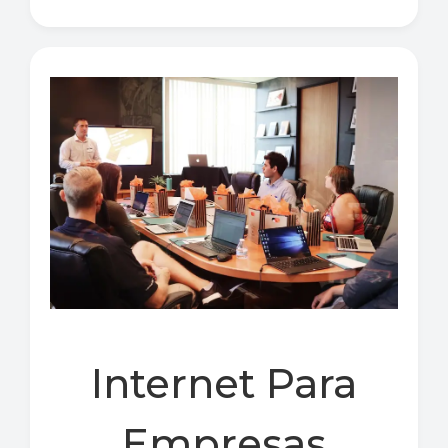
Internet Para
Empresas