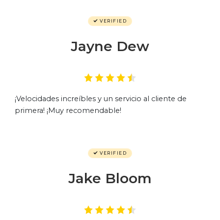
VERIFIED
Jayne Dew
¡Velocidades increíbles y un servicio al cliente de
primera! ¡Muy recomendable!
VERIFIED
Jake Bloom