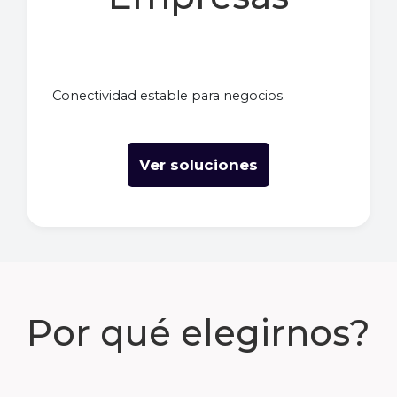
Conectividad estable para negocios.
Ver soluciones
Por qué elegirnos?