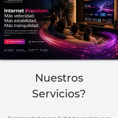
Nuestros
Servicios?