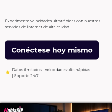
Experimente velocidades ultrarrápidas con nuestros
servicios de Internet de alta calidad.
Conéctese hoy mismo
Datos ilimitados |
Velocidades ultrarrápidas
|
Soporte 24/7