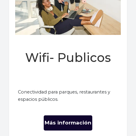
Wifi- Publicos
Conectividad para parques, restaurantes y
espacios públicos.
Más información