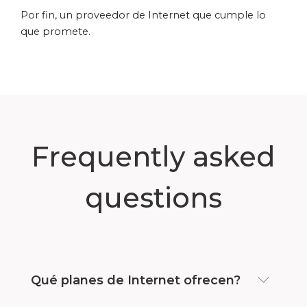
Por fin, un proveedor de Internet que cumple lo
que promete.
Frequently asked
questions
Qué planes de Internet ofrecen?