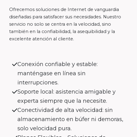
Ofrecemos soluciones de Internet de vanguardia
diseñadas para satisfacer sus necesidades. Nuestro
servicio no solo se centra en la velocidad, sino
también en la confiabilidad, la asequibilidad y la
excelente atención al cliente.
Conexión confiable y estable:
manténgase en línea sin
interrupciones.
Soporte local: asistencia amigable y
experta siempre que la necesite.
Conectividad de alta velocidad: sin
almacenamiento en búfer ni demoras,
solo velocidad pura.