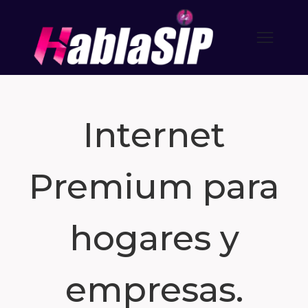
Internet
Premium para
hogares y
empresas.