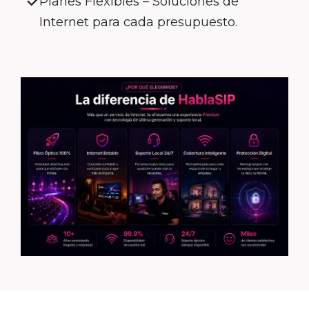
Planes Flexibles – Soluciones de
Internet para cada presupuesto.