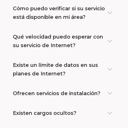
Cómo puedo verificar si su servicio
está disponible en mi área?
Qué velocidad puedo esperar con
su servicio de Internet?
Existe un límite de datos en sus
planes de Internet?
Ofrecen servicios de instalación?
Existen cargos ocultos?