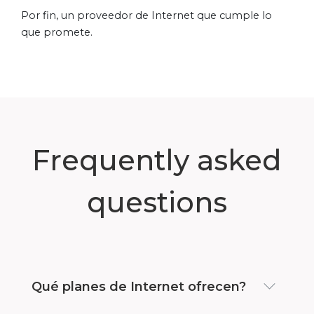
Por fin, un proveedor de Internet que cumple lo
que promete.
Frequently asked
questions
Qué planes de Internet ofrecen?