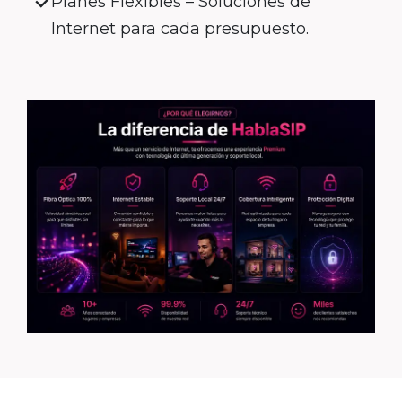
Planes Flexibles – Soluciones de
Internet para cada presupuesto.