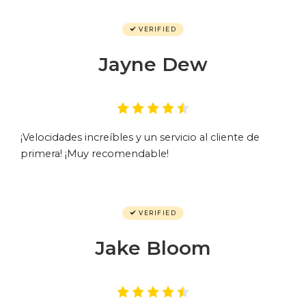
VERIFIED
Jayne Dew
¡Velocidades increíbles y un servicio al cliente de
primera! ¡Muy recomendable!
VERIFIED
Jake Bloom