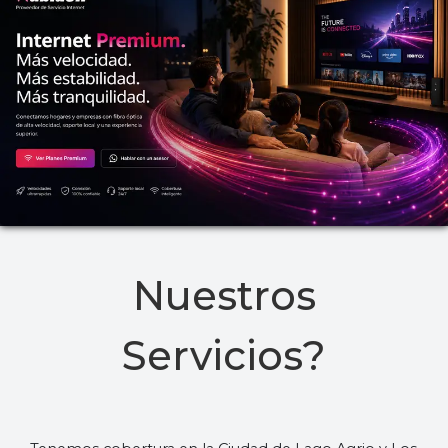
Nuestros
Servicios?