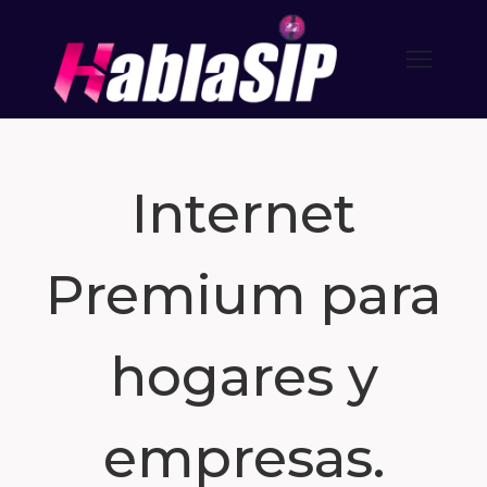
Internet
Premium para
hogares y
empresas.