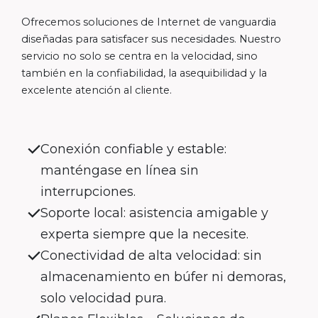
Ofrecemos soluciones de Internet de vanguardia
diseñadas para satisfacer sus necesidades. Nuestro
servicio no solo se centra en la velocidad, sino
también en la confiabilidad, la asequibilidad y la
excelente atención al cliente.
Conexión confiable y estable:
manténgase en línea sin
interrupciones.
Soporte local: asistencia amigable y
experta siempre que la necesite.
Conectividad de alta velocidad: sin
almacenamiento en búfer ni demoras,
solo velocidad pura.