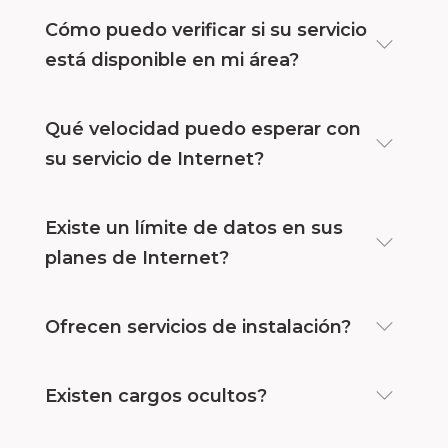
Cómo puedo verificar si su servicio
está disponible en mi área?
Qué velocidad puedo esperar con
su servicio de Internet?
Existe un límite de datos en sus
planes de Internet?
Ofrecen servicios de instalación?
Existen cargos ocultos?