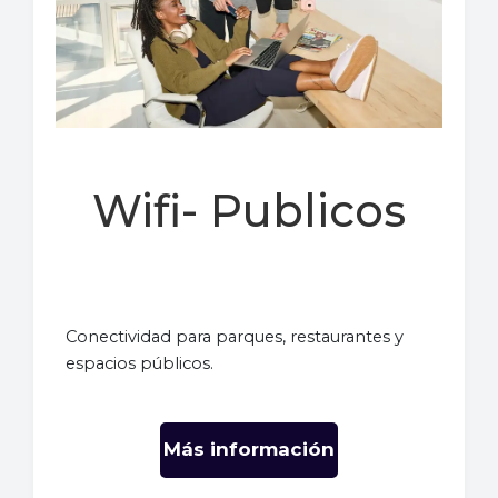
Wifi- Publicos
Conectividad para parques, restaurantes y
espacios públicos.
Más información