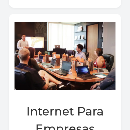
Internet Para
Empresas