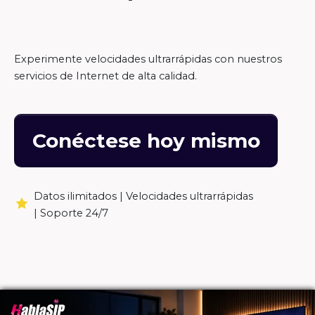
Experimente velocidades ultrarrápidas con nuestros
servicios de Internet de alta calidad.
Conéctese hoy mismo
Datos ilimitados |
Velocidades ultrarrápidas
|
Soporte 24/7