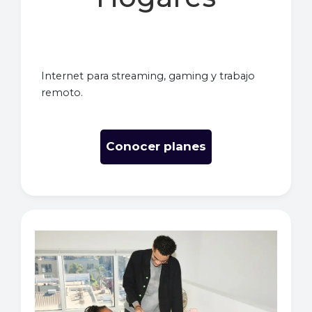
Internet para streaming, gaming y trabajo
remoto.
Conocer planes