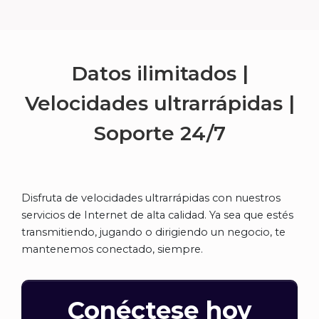
Datos ilimitados |
Velocidades ultrarrápidas |
Soporte
24/7
Disfruta de velocidades ultrarrápidas con nuestros
servicios de Internet de alta calidad. Ya sea que estés
transmitiendo, jugando o dirigiendo un negocio, te
mantenemos conectado, siempre.
Conéctese hoy