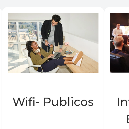
Wifi- Publicos
In