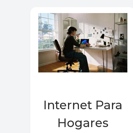
Internet Para
Hogares