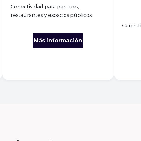
Conectividad para parques,
restaurantes y espacios públicos.
Conecti
Más información