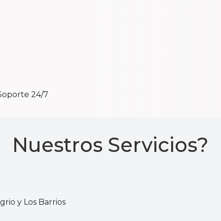
Soporte 24/7
Nuestros Servicios?
rio y Los Barrios