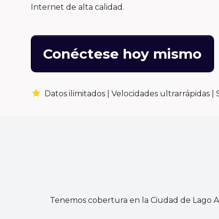
Internet de alta calidad.
Conéctese hoy mismo
Datos ilimitados |
Velocidades ultrarrápidas |
Tenemos cobertura en la Ciudad de Lago Ag