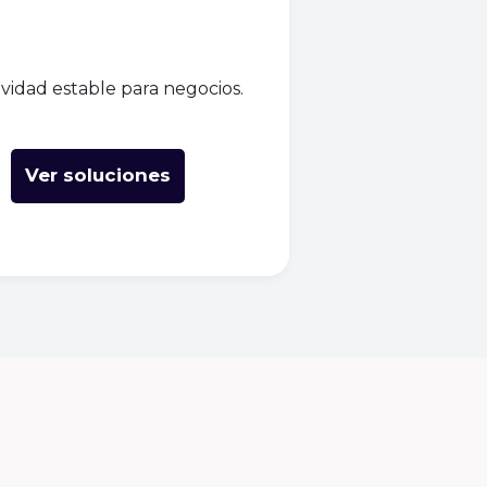
vidad estable para negocios.
Ver soluciones