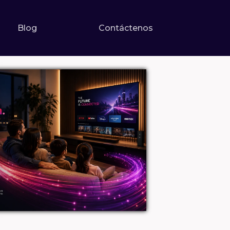
Blog
Contáctenos