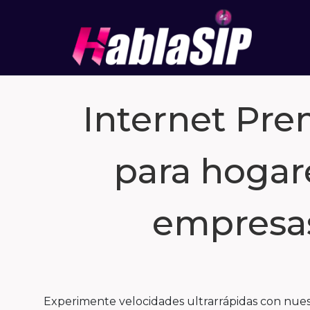
Internet Pr
para hogar
empresa
Experimente velocidades ultrarrápidas con nuest