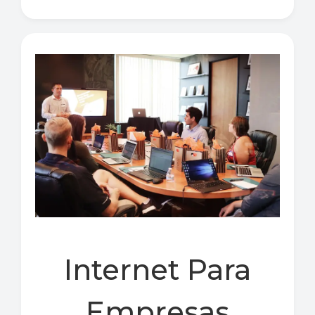
Internet Para
Empresas