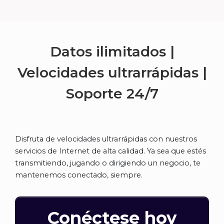
Datos ilimitados |
Velocidades ultrarrápidas |
Soporte
24/7
Disfruta de velocidades ultrarrápidas con nuestros
servicios de Internet de alta calidad. Ya sea que estés
transmitiendo, jugando o dirigiendo un negocio, te
mantenemos conectado, siempre.
Conéctese hoy