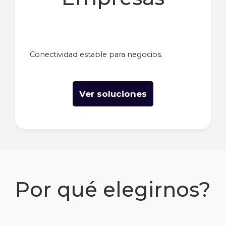
Conectividad estable para negocios.
Ver soluciones
Por qué elegirnos?