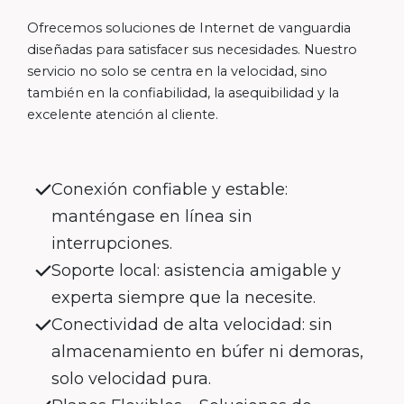
Ofrecemos soluciones de Internet de vanguardia
diseñadas para satisfacer sus necesidades. Nuestro
servicio no solo se centra en la velocidad, sino
también en la confiabilidad, la asequibilidad y la
excelente atención al cliente.
Conexión confiable y estable:
manténgase en línea sin
interrupciones.
Soporte local: asistencia amigable y
experta siempre que la necesite.
Conectividad de alta velocidad: sin
almacenamiento en búfer ni demoras,
solo velocidad pura.