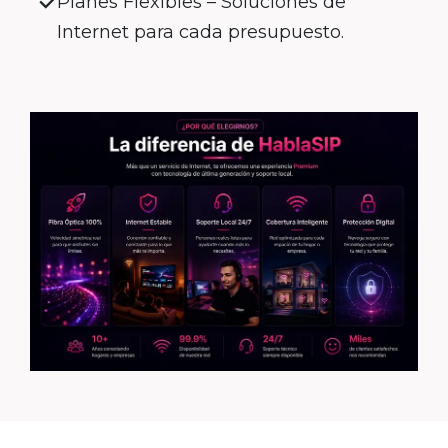
Planes Flexibles – Soluciones de
Internet para cada presupuesto.