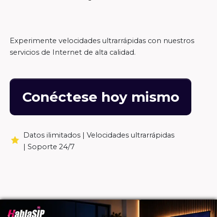
Experimente velocidades ultrarrápidas con nuestros
servicios de Internet de alta calidad.
Conéctese hoy mismo
Datos ilimitados |
Velocidades ultrarrápidas
|
Soporte 24/7