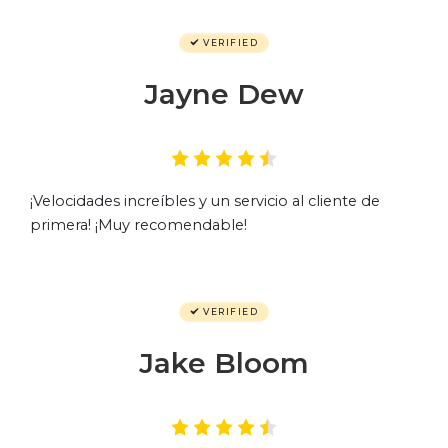
VERIFIED
Jayne Dew
¡Velocidades increíbles y un servicio al cliente de
primera! ¡Muy recomendable!
VERIFIED
Jake Bloom