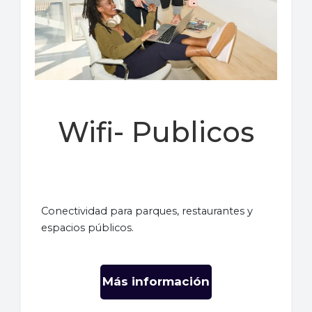
Wifi- Publicos
Conectividad para parques, restaurantes y
espacios públicos.
Más información