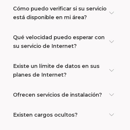
Cómo puedo verificar si su servicio
está disponible en mi área?
Qué velocidad puedo esperar con
su servicio de Internet?
Existe un límite de datos en sus
planes de Internet?
Ofrecen servicios de instalación?
Existen cargos ocultos?