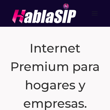
Internet
Premium para
hogares y
empresas.