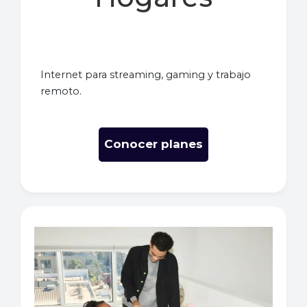
Internet para streaming, gaming y trabajo
remoto.
Conocer planes