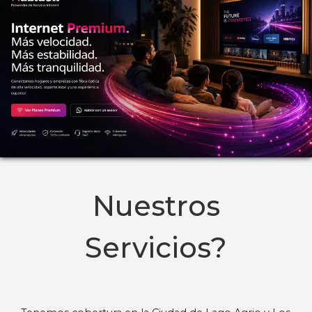
Nuestros
Servicios?