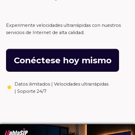
Experimente velocidades ultrarrápidas con nuestros
servicios de Internet de alta calidad.
Conéctese hoy mismo
Datos ilimitados |
Velocidades ultrarrápidas
|
Soporte 24/7