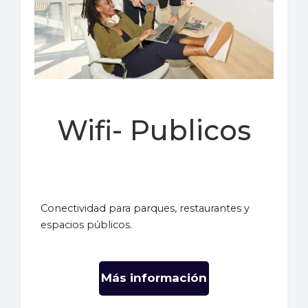
Wifi- Publicos
Conectividad para parques, restaurantes y
espacios públicos.
Más información