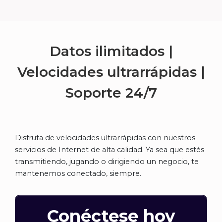
Datos ilimitados |
Velocidades ultrarrápidas |
Soporte
24/7
Disfruta de velocidades ultrarrápidas con nuestros
servicios de Internet de alta calidad. Ya sea que estés
transmitiendo, jugando o dirigiendo un negocio, te
mantenemos conectado, siempre.
Conéctese hoy