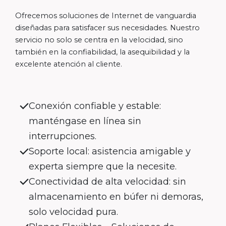
Ofrecemos soluciones de Internet de vanguardia
diseñadas para satisfacer sus necesidades. Nuestro
servicio no solo se centra en la velocidad, sino
también en la confiabilidad, la asequibilidad y la
excelente atención al cliente.
Conexión confiable y estable:
manténgase en línea sin
interrupciones.
Soporte local: asistencia amigable y
experta siempre que la necesite.
Conectividad de alta velocidad: sin
almacenamiento en búfer ni demoras,
solo velocidad pura.