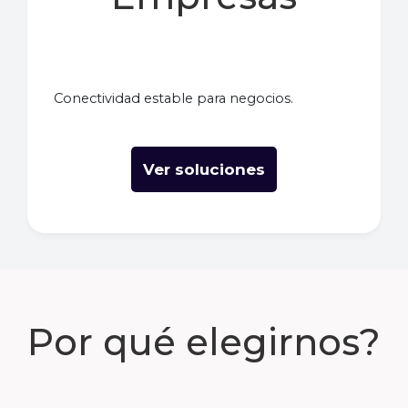
Conectividad estable para negocios.
Ver soluciones
Por qué elegirnos?