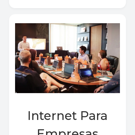
Internet Para
Empresas