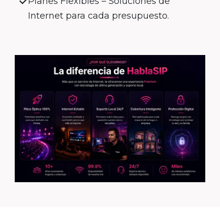
Planes Flexibles – Soluciones de
Internet para cada presupuesto.