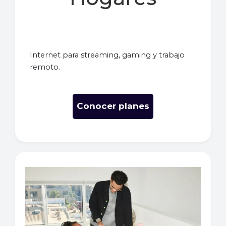
Internet para streaming, gaming y trabajo
remoto.
Conocer planes