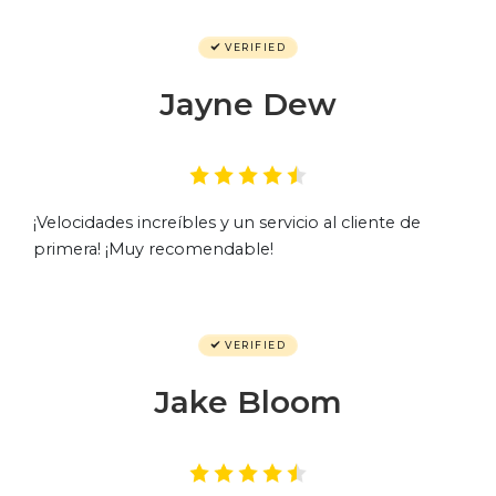
VERIFIED
Jayne Dew
¡Velocidades increíbles y un servicio al cliente de
primera! ¡Muy recomendable!
VERIFIED
Jake Bloom