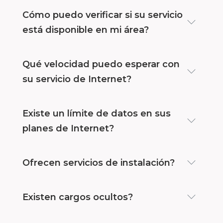
Cómo puedo verificar si su servicio
está disponible en mi área?
Qué velocidad puedo esperar con
su servicio de Internet?
Existe un límite de datos en sus
planes de Internet?
Ofrecen servicios de instalación?
Existen cargos ocultos?