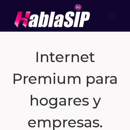
Internet
Premium para
hogares y
empresas.