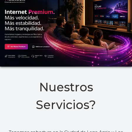
Nuestros
Servicios?