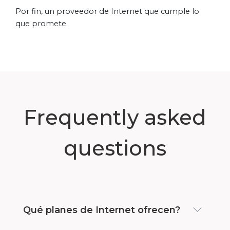
Por fin, un proveedor de Internet que cumple lo
que promete.
Frequently asked
questions
Qué planes de Internet ofrecen?